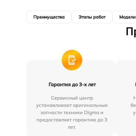
Преимущества
Этапы работ
Модели
П
Гарантия до 3-х лет
Сервисный центр
устанавливает оригинальные
бе
запчасти техники Digma и
у
предоставляет гарантию до 3
лет.