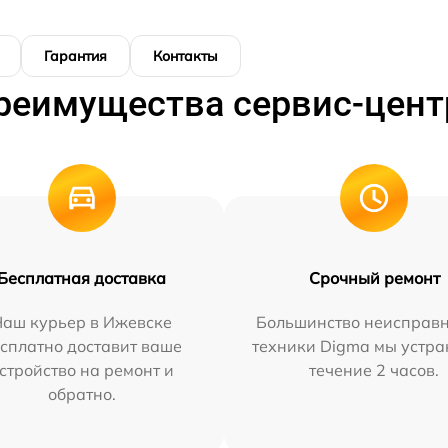
Гарантия
Контакты
реимущества сервис-цент
Бесплатная доставка
Срочный ремонт
Наш курьер в Ижевске
Большинство неисправн
сплатно доставит ваше
техники Digma мы устра
стройство на ремонт и
течение 2 часов.
обратно.