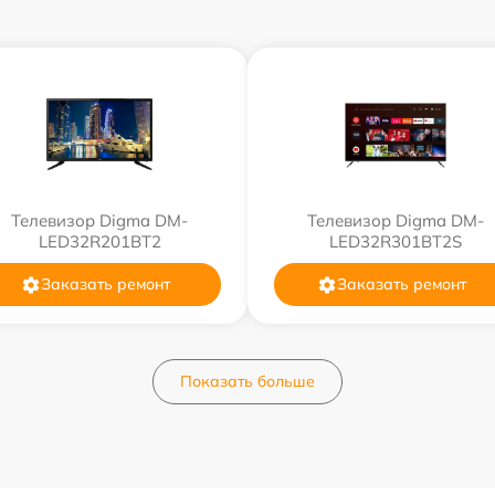
Телевизор Digma DM-
Телевизор Digma DM-
LED32R201BT2
LED32R301BT2S
Заказать ремонт
Заказать ремонт
Показать больше