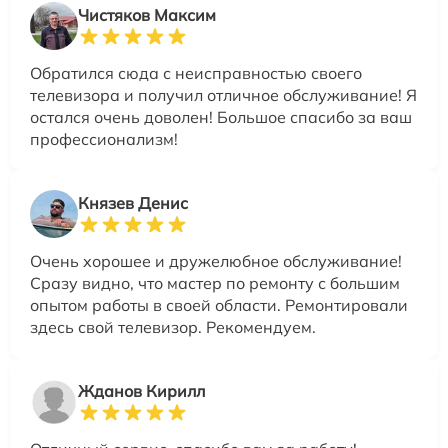
Чистяков Максим
Обратился сюда с неисправностью своего
телевизора и получил отличное обслуживание! Я
остался очень доволен! Большое спасибо за ваш
профессионализм!
Князев Денис
Очень хорошее и дружелюбное обслуживание!
Сразу видно, что мастер по ремонту с большим
опытом работы в своей области. Ремонтировали
здесь свой телевизор. Рекомендуем.
Жданов Кирилл