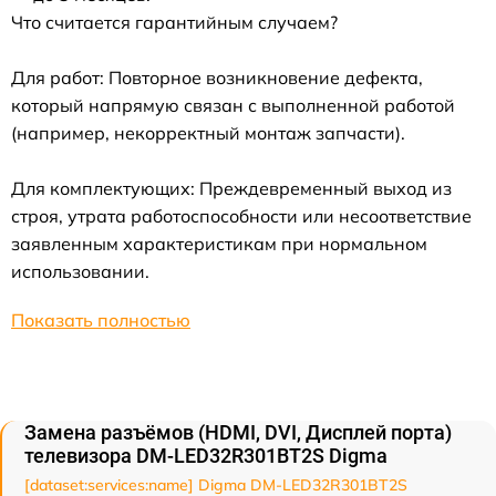
Что считается гарантийным случаем?
Для работ: Повторное возникновение дефекта,
который напрямую связан с выполненной работой
(например, некорректный монтаж запчасти).
Для комплектующих: Преждевременный выход из
строя, утрата работоспособности или несоответствие
заявленным характеристикам при нормальном
использовании.
Показать полностью
Замена разъёмов (HDMI, DVI, Дисплей порта)
телевизора DM-LED32R301BT2S Digma
[dataset:services:name] Digma DM-LED32R301BT2S