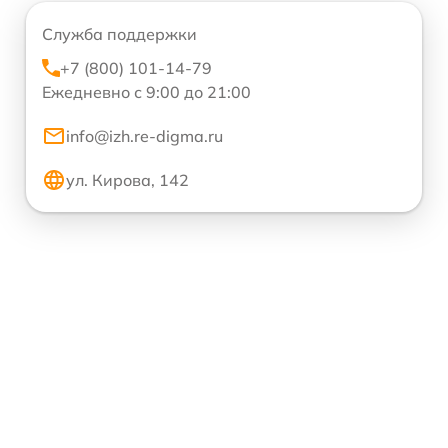
Служба поддержки
+7 (800) 101-14-79
Ежедневно с 9:00 до 21:00
info@izh.re-digma.ru
ул. Кирова, 142