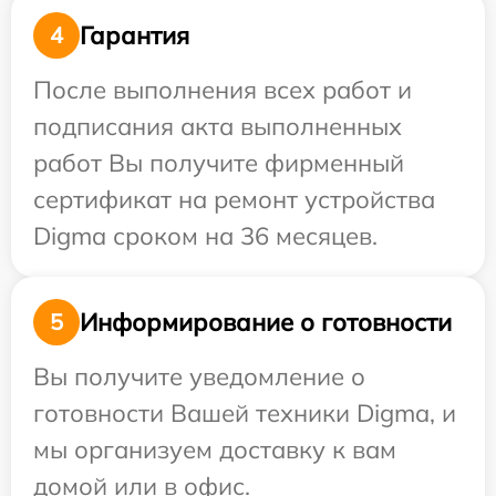
Гарантия
4
После выполнения всех работ и
подписания акта выполненных
работ Вы получите фирменный
сертификат на ремонт устройства
Digma сроком на 36 месяцев.
Информирование о готовности
5
Вы получите уведомление о
готовности Вашей техники Digma, и
мы организуем доставку к вам
домой или в офис.