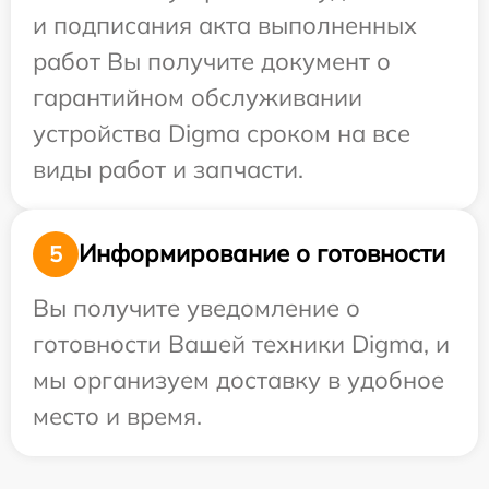
и подписания акта выполненных
работ Вы получите документ о
гарантийном обслуживании
устройства Digma сроком на все
виды работ и запчасти.
Информирование о готовности
5
Вы получите уведомление о
готовности Вашей техники Digma, и
мы организуем доставку в удобное
место и время.