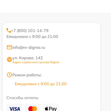
+7 (800) 101-14-79
Ежедневно с 9:00 до 21:00
info@re-digma.ru
ул. Кирова, 142
Адрес сервисного центра Digma
Режим работы:
Ежедневно с 9:00 до 21:00
Способы оплаты