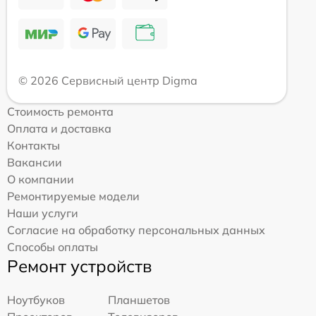
© 2026 Сервисный центр Digma
Стоимость ремонта
Оплата и доставка
Контакты
Вакансии
О компании
Ремонтируемые модели
Наши услуги
Согласие на обработку персональных данных
Способы оплаты
Ремонт устройств
Ноутбуков
Планшетов