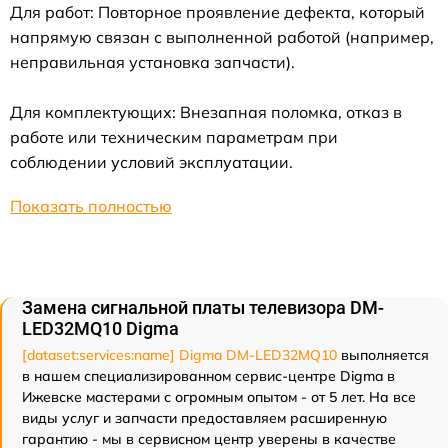
Для работ: Повторное проявление дефекта, который
напрямую связан с выполненной работой (например,
неправильная установка запчасти).
Для комплектующих: Внезапная поломка, отказ в
работе или техническим параметрам при
соблюдении условий эксплуатации.
Показать полностью
Замена сигнальной платы телевизора DM-
LED32MQ10 Digma
[dataset:services:name] Digma DM-LED32MQ10
выполняется
в нашем специализированном сервис-центре Digma в
Ижевске мастерами с огромным опытом - от 5 лет. На все
виды услуг и запчасти предоставляем расширенную
гарантию - мы в сервисном центр уверены в качестве