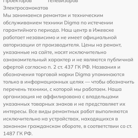
Проекторов
Телевизоров
Электросамокатов
Мы занимаемся ремонтом и техническим
обслуживанием техники Digma по истечении
гарантийного периода. Наш центр в Ижевске
работает независимо и не имеет официальной
авторизации от производителя. Цены на ремонт,
указанные на сайте, носят исключительно
ознакомительный характер и не являются публичной
офертой согласно п. 2 ст. 437 ГК РФ. Названия и
обозначения торговой марки Digma упоминаются
только в информационных целях — чтобы обозначить
перечень техники, с которой мы работаем. Наша
организация не аффилирована с владельцами
указанных товарных знаков и не представляет их
интересы. Все виды ремонтных работ выполняются
исключительно на устройствах, находящихся в
законном гражданском обороте, в соответствии со ст.
1487 ГК РФ.