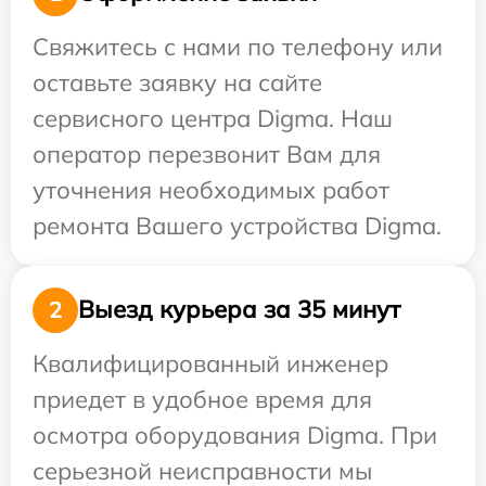
Свяжитесь с нами по телефону или
оставьте заявку на сайте
сервисного центра Digma. Наш
оператор перезвонит Вам для
уточнения необходимых работ
ремонта Вашего устройства Digma.
Выезд курьера за 35 минут
2
Квалифицированный инженер
приедет в удобное время для
осмотра оборудования Digma. При
серьезной неисправности мы