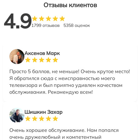
Отзывы клиентов
4.9
1799 отзывов
5358 оценок
Аксенов Марк
Просто 5 баллов, не меньше! Очень крутое место!
Я обратился сюда с неисправностью моего
телевизора и был приятно удивлен качеством
обслуживания. Рекомендую всем!
Шишкин Захар
Очень хорошее обслуживание. Нам попался
очень дружелюбный и компетентный