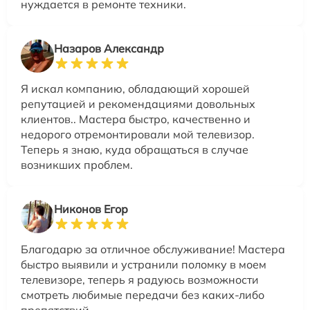
нуждается в ремонте техники.
Назаров Александр
Я искал компанию, обладающий хорошей
репутацией и рекомендациями довольных
клиентов.. Мастера быстро, качественно и
недорого отремонтировали мой телевизор.
Теперь я знаю, куда обращаться в случае
возникших проблем.
Никонов Егор
Благодарю за отличное обслуживание! Мастера
быстро выявили и устранили поломку в моем
телевизоре, теперь я радуюсь возможности
смотреть любимые передачи без каких-либо
препятствий.