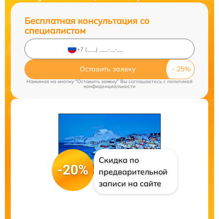
Бесплатная консультация со
специалистом
Оставить заявку
Нажимая на кнопку "Оставить заявку" Вы соглашаетесь c
политикой
конфиденциальности
Скидка по
-20%
предварительной
записи на сайте