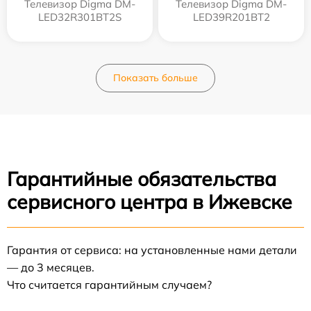
Телевизор Digma DM-
Телевизор Digma DM-
LED32R301BT2S
LED39R201BT2
Показать больше
Гарантийные обязательства
сервисного центра в Ижевске
Гарантия от сервиса: на установленные нами детали
— до 3 месяцев.
Что считается гарантийным случаем?