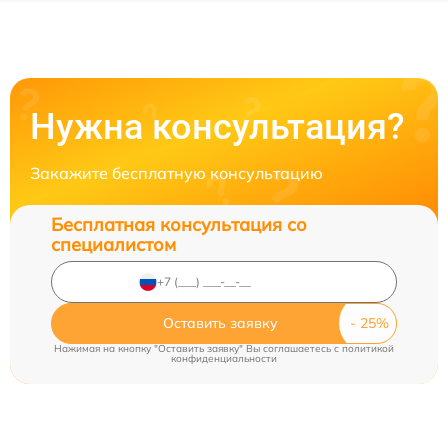
Нужна консультация?
Закажите бесплатную консультацию
Бесплатная консультация со
специалистом
Оставить заявку
Нажимая на кнопку "Оставить заявку" Вы соглашаетесь c
политикой
конфиденциальности