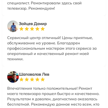
специалист. Ремонтировали здесь свой
телевизор. Рекомендуем!
Зайцев Дамир
Сервисный центр отличный! Цены приятные,
обслуживание на уровне. Благодарен
профессиональным мастерам этого сервиса за
оперативный и качественный ремонт моей
техники.
Шаповалов Лев
Впечатления только положительные! Ремонт
моего телевизора прошел быстро и качественно.
Результатом я доволен, диагностика оказалась
бесплатной. Рекомендую данное место всем, кто