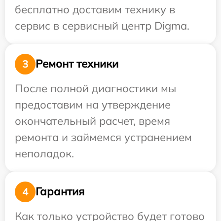
бесплатно доставим технику в
сервис в сервисный центр Digma.
Ремонт техники
3
После полной диагностики мы
предоставим на утверждение
окончательный расчет, время
ремонта и займемся устранением
неполадок.
Гарантия
4
Как только устройство будет готово