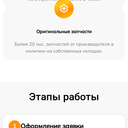
Оригинальные запчасти
Более 20 тыс. запчастей от производителя в
наличии на собственных складах.
Этапы работы
Оформление заявки
1