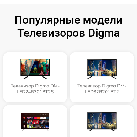
Популярные модели
Телевизоров Digma
Телевизор Digma DM-
Телевизор Digma DM-
LED24R301BT2S
LED32R201BT2