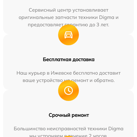
Сервисный центр устанавливает
оригинальные запчасти техники Digma и
предоставляет гарантию до 3 лет.
Бесплатная доставка
Наш курьер в Ижевске бесплатно доставит
ваше устройство на ремонт и обратно.
Срочный ремонт
Большинство неисправностей техники Digma
мы устраняем в течение 2 часов.