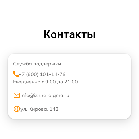
Контакты
Служба поддержки
+7 (800) 101-14-79
Ежедневно с 9:00 до 21:00
info@izh.re-digma.ru
ул. Кирова, 142