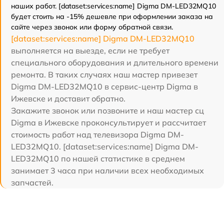
наших работ. [dataset:services:name] Digma DM-LED32MQ10
будет стоить на -15% дешевле при оформлении заказа на
сайте через звонок или форму обратной связи.
[dataset:services:name] Digma DM-LED32MQ10
выполняется на выезде, если не требует
специального оборудования и длительного времени
ремонта. В таких случаях наш мастер привезет
Digma DM-LED32MQ10 в сервис-центр Digma в
Ижевске и доставит обратно.
Закажите звонок или позвоните и наш мастер сц
Digma в Ижевске проконсультирует и рассчитает
стоимость работ над телевизора Digma DM-
LED32MQ10. [dataset:services:name] Digma DM-
LED32MQ10 по нашей статистике в среднем
занимает 3 часа при наличии всех необходимых
запчастей.