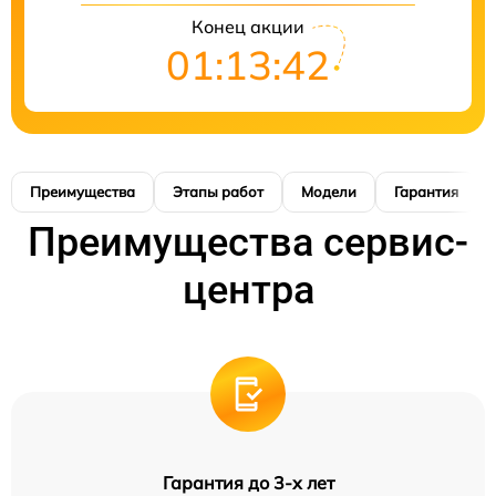
Конец акции
01:13:42
Преимущества
Этапы работ
Модели
Гарантия
Преимущества сервис-
центра
Гарантия до 3-х лет