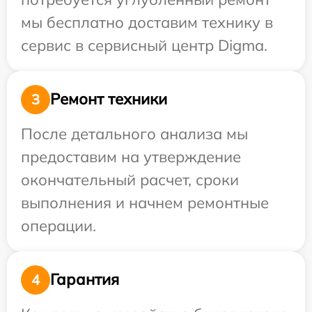
мы бесплатно доставим технику в
сервис в сервисный центр Digma.
Ремонт техники
3
После детального анализа мы
предоставим на утверждение
окончательный расчет, сроки
выполнения и начнем ремонтные
операции.
Гарантия
4