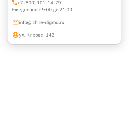
+7 (800) 101-14-79
Ежедневно с 9:00 до 21:00
info@izh.re-digma.ru
ул. Кирова, 142