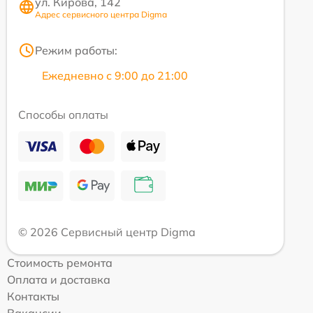
ул. Кирова, 142
Адрес сервисного центра Digma
Режим работы:
Ежедневно с 9:00 до 21:00
Способы оплаты
© 2026 Сервисный центр Digma
Стоимость ремонта
Оплата и доставка
Контакты
Вакансии