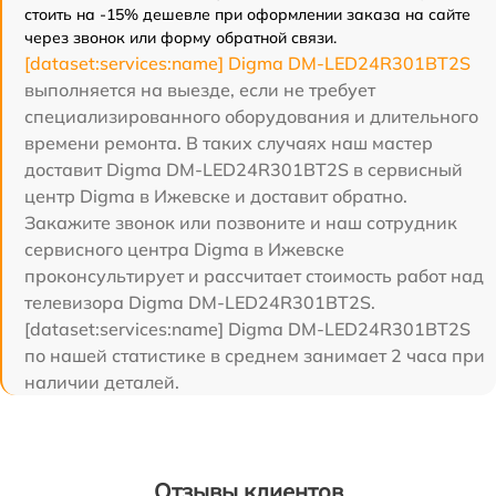
стоить на -15% дешевле при оформлении заказа на сайте
через звонок или форму обратной связи.
[dataset:services:name] Digma DM-LED24R301BT2S
выполняется на выезде, если не требует
специализированного оборудования и длительного
времени ремонта. В таких случаях наш мастер
доставит Digma DM-LED24R301BT2S в сервисный
центр Digma в Ижевске и доставит обратно.
Закажите звонок или позвоните и наш сотрудник
сервисного центра Digma в Ижевске
проконсультирует и рассчитает стоимость работ над
телевизора Digma DM-LED24R301BT2S.
[dataset:services:name] Digma DM-LED24R301BT2S
по нашей статистике в среднем занимает 2 часа при
наличии деталей.
Отзывы клиентов