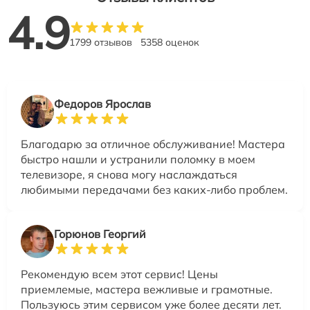
4.9
1799 отзывов
5358 оценок
Федоров Ярослав
Благодарю за отличное обслуживание! Мастера
быстро нашли и устранили поломку в моем
телевизоре, я снова могу наслаждаться
любимыми передачами без каких-либо проблем.
Горюнов Георгий
Рекомендую всем этот сервис! Цены
приемлемые, мастера вежливые и грамотные.
Пользуюсь этим сервисом уже более десяти лет.