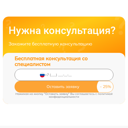
Нужна консультация?
Закажите бесплатную консультацию
Бесплатная консультация со
специалистом
Оставить заявку
Нажимая на кнопку "Оставить заявку" Вы соглашаетесь c
политикой
конфиденциальности