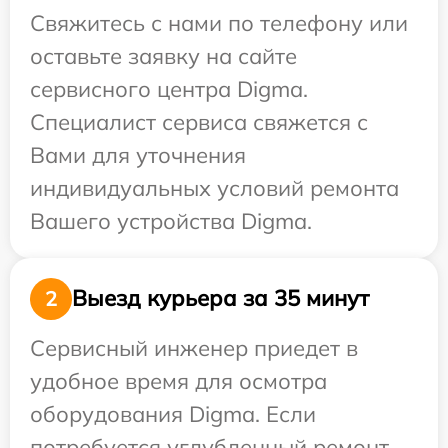
Свяжитесь с нами по телефону или
оставьте заявку на сайте
сервисного центра Digma.
Специалист сервиса свяжется с
Вами для уточнения
индивидуальных условий ремонта
Вашего устройства Digma.
Выезд курьера за 35 минут
2
Сервисный инженер приедет в
удобное время для осмотра
оборудования Digma. Если
потребуется углубленный ремонт