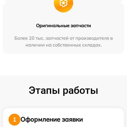
Оригинальные запчасти
Более 20 тыс. запчастей от производителя в
наличии на собственных складах.
Этапы работы
Оформление заявки
1