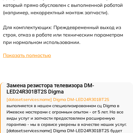
который прямо обусловлен с выполненной работой
(например, некорректный монтаж запчасти).
Для комплектующих: Преждевременный выход из
строя, отказ в работе или техническим параметрам
при нормальном использовании.
Показать полностью
Замена резистора телевизора DM-
LED24R301BT2S Digma
[dataset:services:name] Digma DM-LED24R301BT2S
выполняется в нашем специализированном сц Digma в
Ижевске мастерами с огромным опытом - от 5 лет. На все
виды услуг и запчасти предоставляем расширенную
гарантию - мы в сервисе уверены в качестве наших услуг.
[dataset:services:name] Digma DM-LED24R301BT2S будет