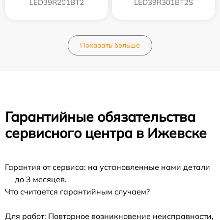
LED39R201BT2
LED39R301BT2S
Показать больше
Гарантийные обязательства
сервисного центра в Ижевске
Гарантия от сервиса: на установленные нами детали
— до 3 месяцев.
Что считается гарантийным случаем?
Для работ: Повторное возникновение неисправности,