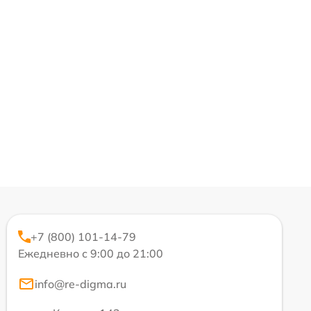
+7 (800) 101-14-79
Ежедневно с 9:00 до 21:00
info@re-digma.ru