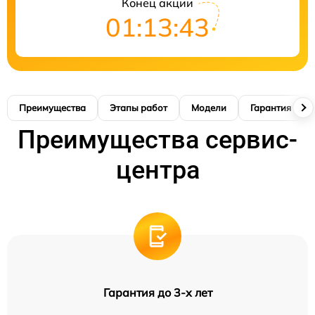
Конец акции
01:13:42
Преимущества
Этапы работ
Модели
Гарантия
Преимущества сервис-
центра
Гарантия до 3-х лет