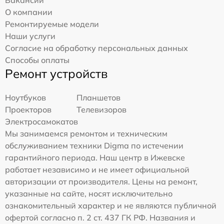
О компании
Ремонтируемые модели
Наши услуги
Согласие на обработку персональных данных
Способы оплаты
Ремонт устройств
Ноутбуков
Планшетов
Проекторов
Телевизоров
Электросамокатов
Мы занимаемся ремонтом и техническим
обслуживанием техники Digma по истечении
гарантийного периода. Наш центр в Ижевске
работает независимо и не имеет официальной
авторизации от производителя. Цены на ремонт,
указанные на сайте, носят исключительно
ознакомительный характер и не являются публичной
офертой согласно п. 2 ст. 437 ГК РФ. Названия и