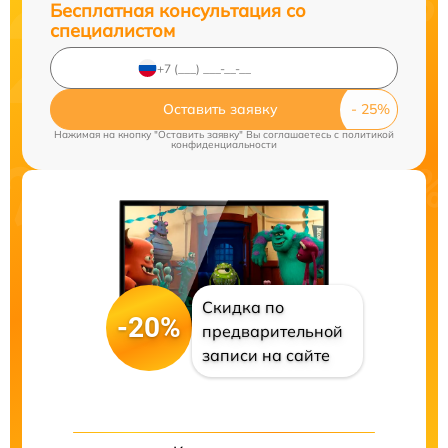
Бесплатная консультация со
специалистом
Оставить заявку
Нажимая на кнопку "Оставить заявку" Вы соглашаетесь c
политикой
конфиденциальности
Скидка по
-20%
предварительной
записи на сайте