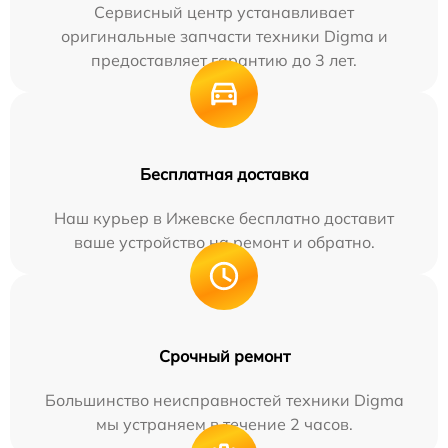
Сервисный центр устанавливает
оригинальные запчасти техники Digma и
предоставляет гарантию до 3 лет.
Бесплатная доставка
Наш курьер в Ижевске бесплатно доставит
ваше устройство на ремонт и обратно.
Срочный ремонт
Большинство неисправностей техники Digma
мы устраняем в течение 2 часов.