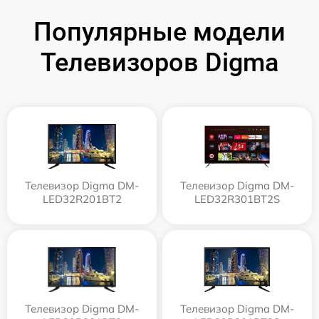
Популярные модели
Телевизоров Digma
Телевизор Digma DM-
Телевизор Digma DM-
LED32R201BT2
LED32R301BT2S
Телевизор Digma DM-
Телевизор Digma DM-