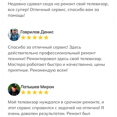
Недавно сдавал сюда на ремонт свой телевизор,
все супер! Отличный сервис, спасибо вам за
помощь!
Гаврилов Денис
Спасибо за отличный сервис! Здесь
действительно профессиональный ремонт
техники! Ремонтировал здесь свой телевизор.
Мастера работают быстро и качественно, цены
приятные. Рекомендую всем!
Латышев Мирон
Мой телевизор нуждался в срочном ремонте, и
этот сервис справился с задачей на отлично! Я
очень доволен результатом. Ремонт был