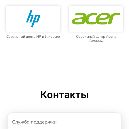
Сервисный центр HP в Ижевске
Сервисный центр Acer в
Ижевске
Контакты
Служба поддержки