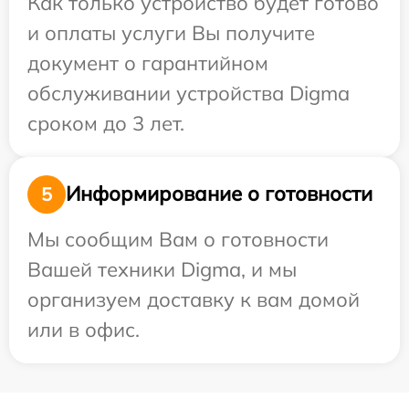
Как только устройство будет готово
и оплаты услуги Вы получите
документ о гарантийном
обслуживании устройства Digma
сроком до 3 лет.
Информирование о готовности
5
Мы сообщим Вам о готовности
Вашей техники Digma, и мы
организуем доставку к вам домой
или в офис.