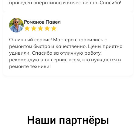
проведен оперативно и качественно. Спасибо!
Романов Павел
Отличный сервис! Мастера справились с
ремонтом быстро и качественно. Цены приятно
удивили. Спасибо за отличную работу,
рекомендую этот сервис всем, кто нуждается в
ремонте техники!
Наши партнёры