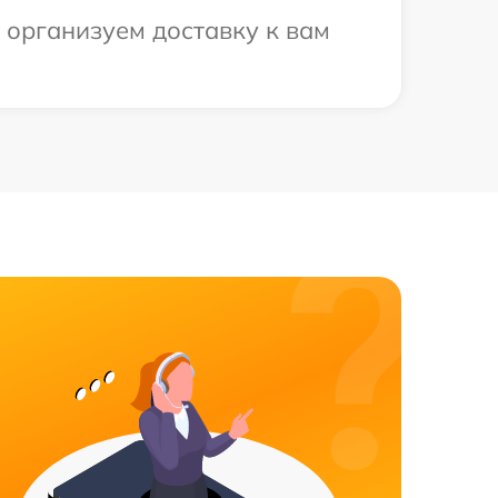
 организуем доставку к вам