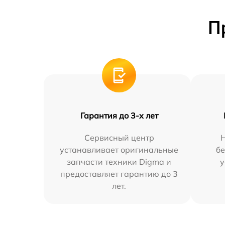
П
Гарантия до 3-х лет
Сервисный центр
устанавливает оригинальные
бе
запчасти техники Digma и
у
предоставляет гарантию до 3
лет.