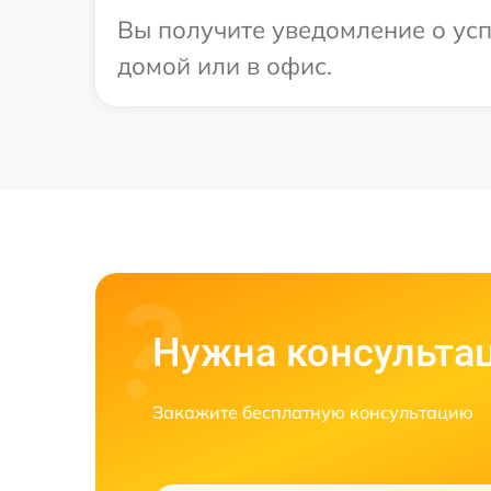
Вы получите уведомление о усп
домой или в офис.
Нужна консульта
Закажите бесплатную консультацию