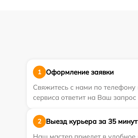
Оформление заявки
1
Свяжитесь с нами по телефону 
сервиса ответит на Ваш запрос
Выезд курьера за 35 минут
2
Наш мастер приедет в удобное 