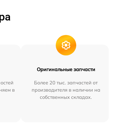
ра
Оригинальные запчасти
остей
Более 20 тыс. запчастей от
няем в
производителя в наличии на
собственных складах.