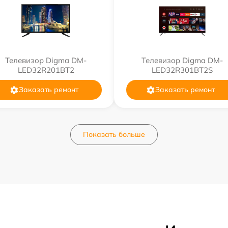
Телевизор Digma DM-
Телевизор Digma DM-
LED32R201BT2
LED32R301BT2S
Заказать ремонт
Заказать ремонт
Показать больше