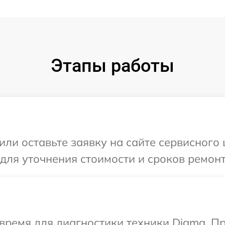
Этапы работы
или оставьте заявку на сайте сервисного
 для уточнения стоимости и сроков ремон
время для диагностики техники Digma. П