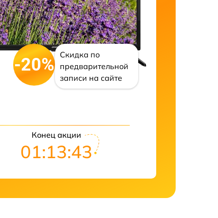
Скидка по
-20%
предварительной
записи на сайте
Конец акции
01:13:42