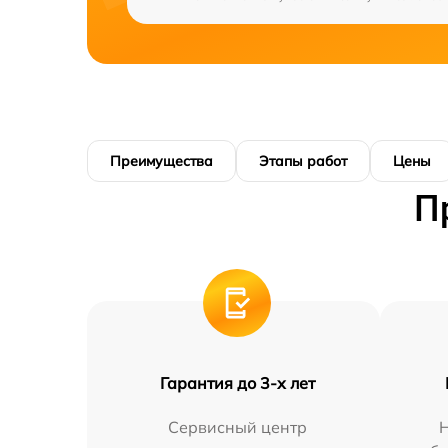
Преимущества
Этапы работ
Цены
П
Гарантия до 3-х лет
Сервисный центр