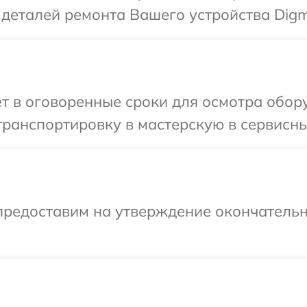
 деталей ремонта Вашего устройства Digm
т в оговоренные сроки для осмотра обор
ранспортировку в мастерскую в сервисны
предоставим на утверждение окончательн