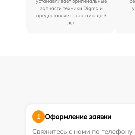
устанавливает оригинальные
бе
запчасти техники Digma и
у
предоставляет гарантию до 3
лет.
Оформление заявки
1
Свяжитесь с нами по телефону 