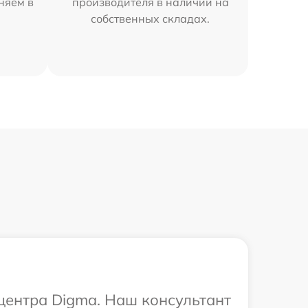
няем в
производителя в наличии на
собственных складах.
 центра Digma. Наш консультант