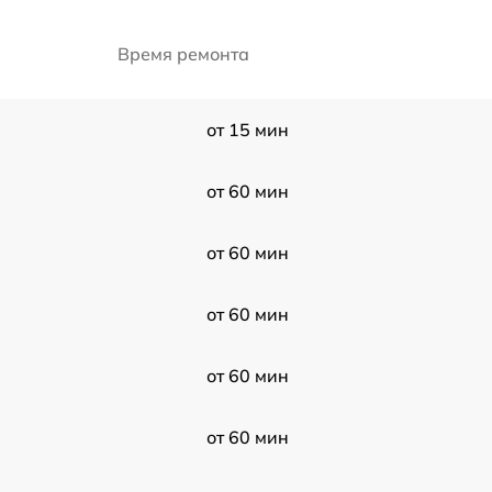
Время ремонта
от 15 мин
от 60 мин
от 60 мин
от 60 мин
от 60 мин
от 60 мин