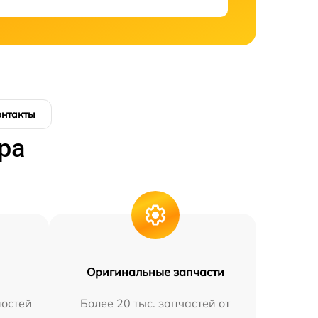
онтакты
ра
Оригинальные запчасти
остей
Более 20 тыс. запчастей от