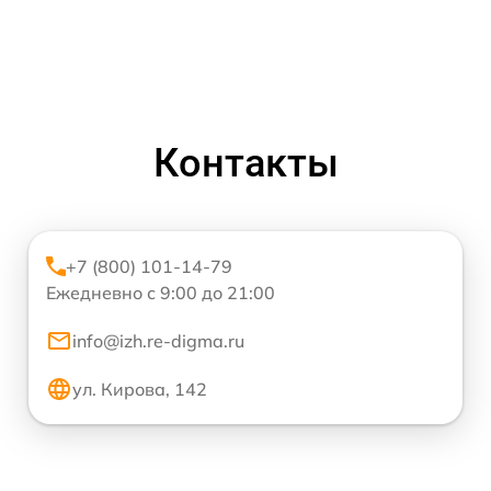
Контакты
+7 (800) 101-14-79
Ежедневно с 9:00 до 21:00
info@izh.re-digma.ru
ул. Кирова, 142