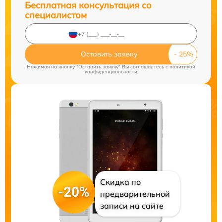
Бесплатная консультация со
специалистом
Оставить заявку
Нажимая на кнопку "Оставить заявку" Вы соглашаетесь c
политикой
конфиденциальности
Скидка по
-20%
предварительной
записи на сайте