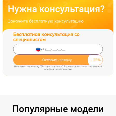
Нужна консультация?
Закажите бесплатную консультацию
Бесплатная консультация со
специалистом
Оставить заявку
Нажимая на кнопку "Оставить заявку" Вы соглашаетесь c
политикой
конфиденциальности
Популярные модели