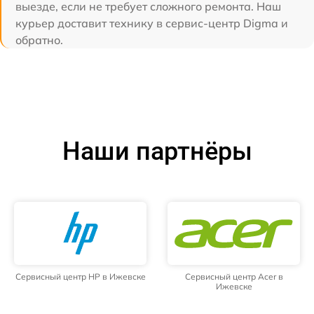
выезде, если не требует сложного ремонта. Наш
курьер доставит технику в сервис-центр Digma и
обратно.
Наши партнёры
Сервисный центр HP в Ижевске
Сервисный центр Acer в
Ижевске