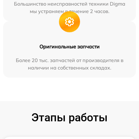
Большинство неисправностей техники Digma
мы устраняем в течение 2 часов.
Оригинальные запчасти
Более 20 тыс. запчастей от производителя в
наличии на собственных складах.
Этапы работы