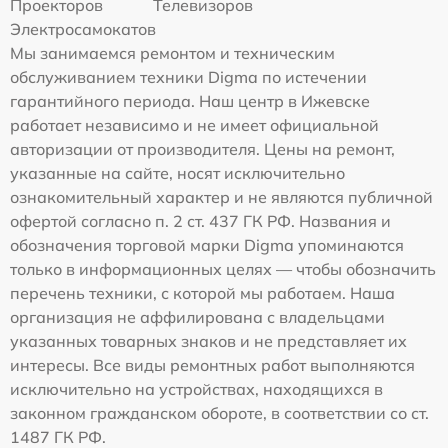
Проекторов
Телевизоров
Электросамокатов
Мы занимаемся ремонтом и техническим
обслуживанием техники Digma по истечении
гарантийного периода. Наш центр в Ижевске
работает независимо и не имеет официальной
авторизации от производителя. Цены на ремонт,
указанные на сайте, носят исключительно
ознакомительный характер и не являются публичной
офертой согласно п. 2 ст. 437 ГК РФ. Названия и
обозначения торговой марки Digma упоминаются
только в информационных целях — чтобы обозначить
перечень техники, с которой мы работаем. Наша
организация не аффилирована с владельцами
указанных товарных знаков и не представляет их
интересы. Все виды ремонтных работ выполняются
исключительно на устройствах, находящихся в
законном гражданском обороте, в соответствии со ст.
1487 ГК РФ.