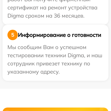
сертификат на ремонт устройства
Digma сроком на 36 месяцев.
Информирование о готовности
5
Мы сообщим Вам о успешном
тестировании техники Digma, и наш
сотрудник привезет технику по
указанному адресу.