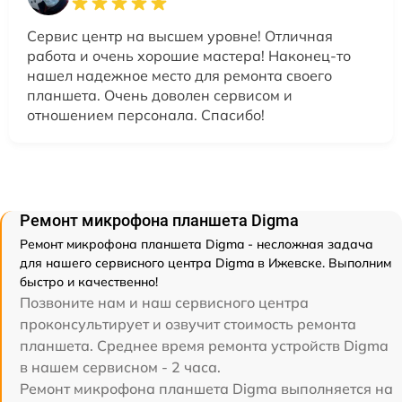
Сервис центр на высшем уровне! Отличная
работа и очень хорошие мастера! Наконец-то
нашел надежное место для ремонта своего
планшета. Очень доволен сервисом и
отношением персонала. Спасибо!
Ремонт микрофона планшета Digma
Ремонт микрофона планшета Digma - несложная задача
для нашего сервисного центра Digma в Ижевске. Выполним
быстро и качественно!
Позвоните нам и наш сервисного центра
проконсультирует и озвучит стоимость ремонта
планшета. Среднее время ремонта устройств Digma
в нашем сервисном - 2 часа.
Ремонт микрофона планшета Digma выполняется на