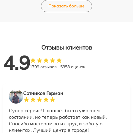
Показать больше
Отзывы клиентов
4.9
1799 отзывов
5358 оценок
Сотников Герман
Супер сервис! Планшет был в ужасном
состоянии, но теперь работает как новый.
Спасибо мастерам за их труд и заботу о
клиентах. Лучший центр в городе!