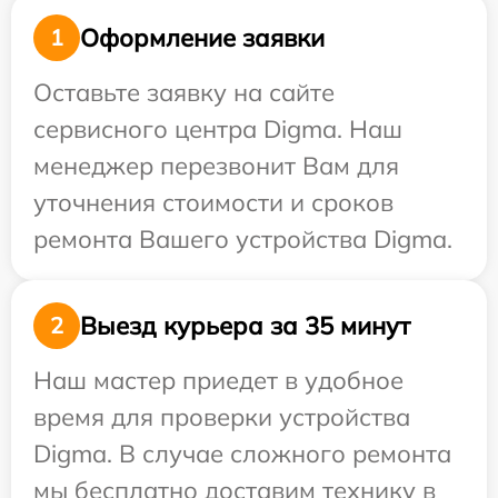
Оформление заявки
1
Оставьте заявку на сайте
сервисного центра Digma. Наш
менеджер перезвонит Вам для
уточнения стоимости и сроков
ремонта Вашего устройства Digma.
Выезд курьера за 35 минут
2
Наш мастер приедет в удобное
время для проверки устройства
Digma. В случае сложного ремонта
мы бесплатно доставим технику в