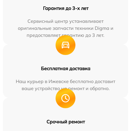
Гарантия до 3-х лет
Сервисный центр устанавливает
оригинальные запчасти техники Digma и
предоставляет гарантию до 3 лет.
Бесплатная доставка
Наш курьер в Ижевске бесплатно доставит
ваше устройство на ремонт и обратно.
Срочный ремонт