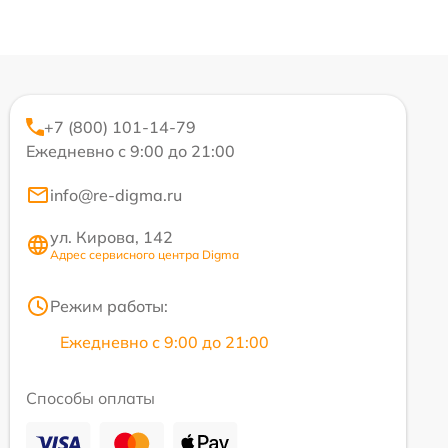
+7 (800) 101-14-79
Ежедневно с 9:00 до 21:00
info@re-digma.ru
ул. Кирова, 142
Адрес сервисного центра Digma
Режим работы:
Ежедневно с 9:00 до 21:00
Способы оплаты