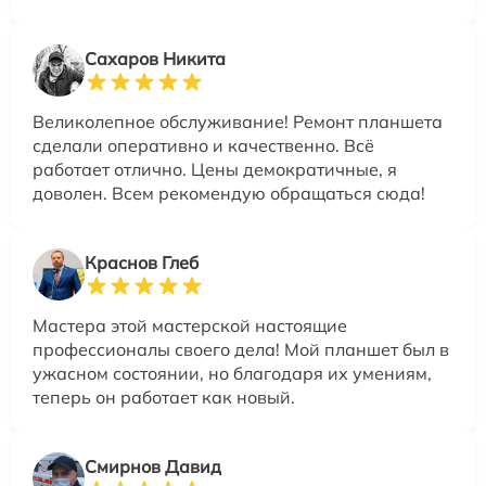
Сахаров Никита
Великолепное обслуживание! Ремонт планшета
сделали оперативно и качественно. Всё
работает отлично. Цены демократичные, я
доволен. Всем рекомендую обращаться сюда!
Краснов Глеб
Мастера этой мастерской настоящие
профессионалы своего дела! Мой планшет был в
ужасном состоянии, но благодаря их умениям,
теперь он работает как новый.
Смирнов Давид