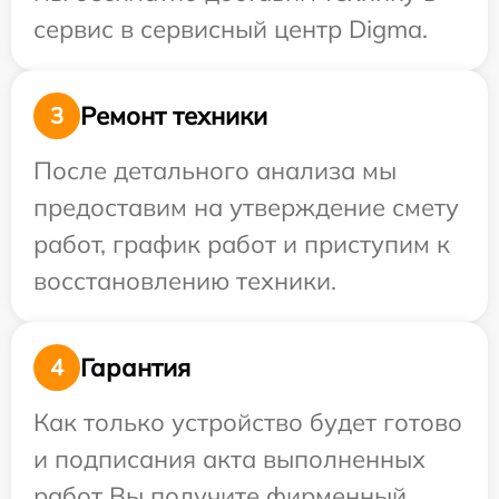
сервис в сервисный центр Digma.
Ремонт техники
3
После детального анализа мы
предоставим на утверждение смету
работ, график работ и приступим к
восстановлению техники.
Гарантия
4
Как только устройство будет готово
и подписания акта выполненных
работ Вы получите фирменный