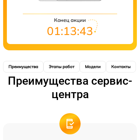
Конец акции
01:13:42
Преимущества
Этапы работ
Модели
Контакты
Преимущества сервис-
центра