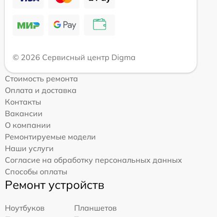
© 2026 Сервисный центр Digma
Стоимость ремонта
Оплата и доставка
Контакты
Вакансии
О компании
Ремонтируемые модели
Наши услуги
Согласие на обработку персональных данных
Способы оплаты
Ремонт устройств
Ноутбуков
Планшетов