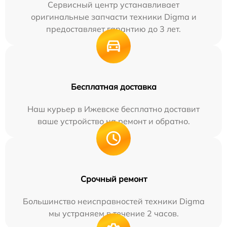
Сервисный центр устанавливает
оригинальные запчасти техники Digma и
предоставляет гарантию до 3 лет.
Бесплатная доставка
Наш курьер в Ижевске бесплатно доставит
ваше устройство на ремонт и обратно.
Срочный ремонт
Большинство неисправностей техники Digma
мы устраняем в течение 2 часов.