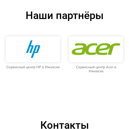
Наши партнёры
Сервисный центр HP в Ижевске
Сервисный центр Acer в
Ижевске
Контакты