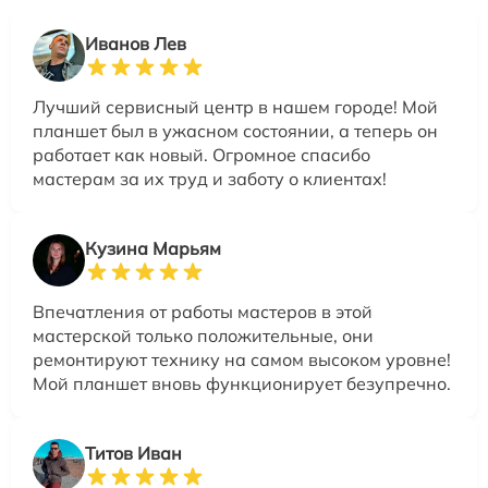
Иванов Лев
Лучший сервисный центр в нашем городе! Мой
планшет был в ужасном состоянии, а теперь он
работает как новый. Огромное спасибо
мастерам за их труд и заботу о клиентах!
Кузина Марьям
Впечатления от работы мастеров в этой
мастерской только положительные, они
ремонтируют технику на самом высоком уровне!
Мой планшет вновь функционирует безупречно.
Титов Иван