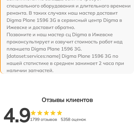
специального оборудования и длительного времени
ремонта. В таких случаях наш мастер доставит
Digma Plane 1596 3G в сервисный центр Digma в
Ижевске и доставит обратно.
Позвоните и наш мастер сц Digma в Ижевске
проконсультирует и озвучит стоимость работ над
планшета Digma Plane 1596 3G.
[dataset:services:name] Digma Plane 1596 3G по
нашей статистике в среднем занимает 2 часа при
наличии запчастей.
Отзывы клиентов
4.9
1799 отзывов
5358 оценок