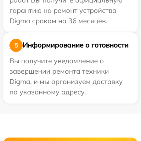
гарантию на ремонт устройства
Digma сроком на 36 месяцев.
Информирование о готовности
5
Вы получите уведомление о
завершении ремонта техники
Digma, и мы организуем доставку
по указанному адресу.