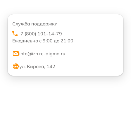
Служба поддержки
+7 (800) 101-14-79
Ежедневно с 9:00 до 21:00
info@izh.re-digma.ru
ул. Кирова, 142