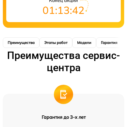
Конец акции
01:13:41
Преимущества
Этапы работ
Модели
Гарантия
Преимущества сервис-
центра
Гарантия до 3-х лет