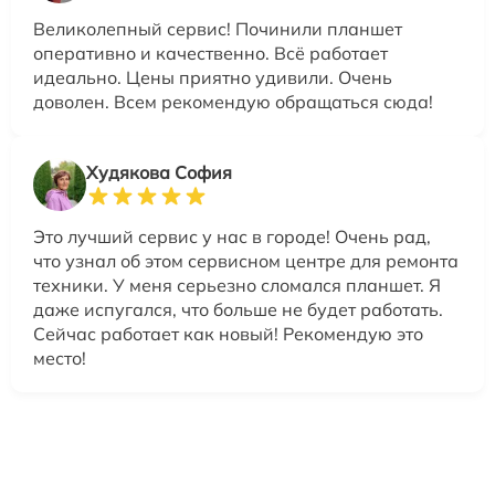
Великолепный сервис! Починили планшет
оперативно и качественно. Всё работает
идеально. Цены приятно удивили. Очень
доволен. Всем рекомендую обращаться сюда!
Худякова София
Это лучший сервис у нас в городе! Очень рад,
что узнал об этом сервисном центре для ремонта
техники. У меня серьезно сломался планшет. Я
даже испугался, что больше не будет работать.
Сейчас работает как новый! Рекомендую это
место!