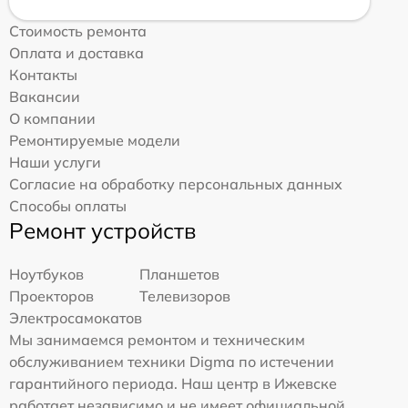
Стоимость ремонта
Оплата и доставка
Контакты
Вакансии
О компании
Ремонтируемые модели
Наши услуги
Согласие на обработку персональных данных
Способы оплаты
Ремонт устройств
Ноутбуков
Планшетов
Проекторов
Телевизоров
Электросамокатов
Мы занимаемся ремонтом и техническим
обслуживанием техники Digma по истечении
гарантийного периода. Наш центр в Ижевске
работает независимо и не имеет официальной