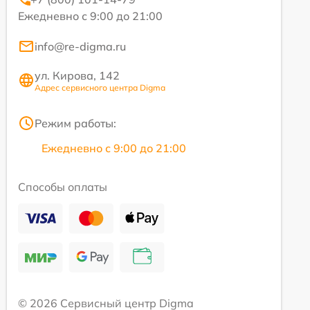
Ежедневно с 9:00 до 21:00
info@re-digma.ru
ул. Кирова, 142
Адрес сервисного центра Digma
Режим работы:
Ежедневно с 9:00 до 21:00
Способы оплаты
© 2026 Сервисный центр Digma