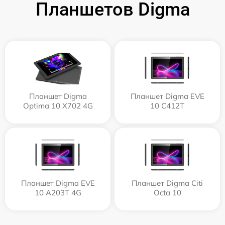
Планшетов Digma
Планшет Digma
Планшет Digma EVE
Optima 10 X702 4G
10 C412T
Планшет Digma EVE
Планшет Digma Citi
10 A203T 4G
Octa 10