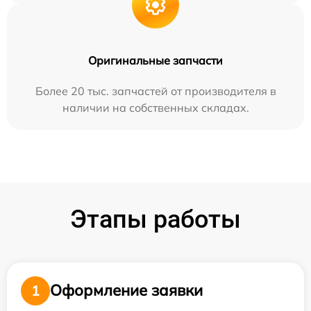
Оригинальные запчасти
Более 20 тыс. запчастей от производителя в
наличии на собственных складах.
Этапы работы
Оформление заявки
1