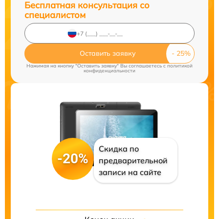
Бесплатная консультация со
специалистом
Оставить заявку
Нажимая на кнопку "Оставить заявку" Вы соглашаетесь c
политикой
конфиденциальности
Скидка по
-20%
предварительной
записи на сайте