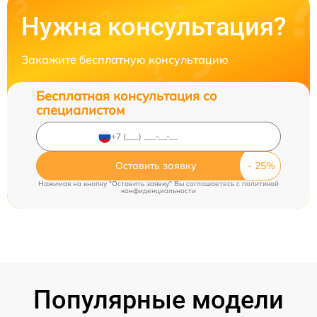
Нужна консультация?
Закажите бесплатную консультацию
Бесплатная консультация со
специалистом
Оставить заявку
Нажимая на кнопку "Оставить заявку" Вы соглашаетесь c
политикой
конфиденциальности
Популярные модели