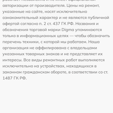
авторизации от производителя. Цены на ремонт,
указанные на сайте, носят исключительно
ознакомительный характер и не являются публичной
офертой согласно п. 2 ст. 437 ГК РФ. Названия и
обозначения торговой марки Digma упоминаются
только в информационных целях — чтобы обозначить
перечень техники, с которой мы работаем. Наша
организация не аффилирована с владельцами
указанных товарных знаков и не представляет их
интересы. Все виды ремонтных работ выполняются
исключительно на устройствах, находящихся в
законном гражданском обороте, в соответствии со ст.
1487 ГК РФ.