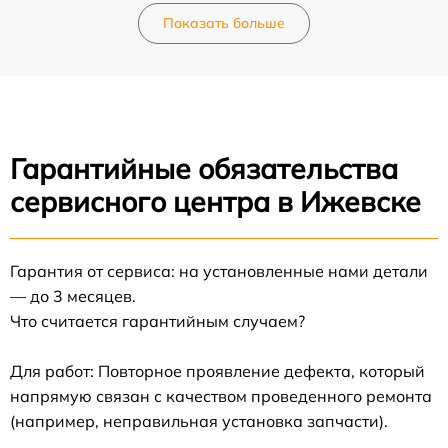
Показать больше
Гарантийные обязательства
сервисного центра в Ижевске
Гарантия от сервиса: на установленные нами детали
— до 3 месяцев.
Что считается гарантийным случаем?
Для работ: Повторное проявление дефекта, который
напрямую связан с качеством проведенного ремонта
(например, неправильная установка запчасти).