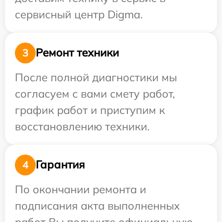
сервисный центр Digma.
Ремонт техники
3
После полной диагностики мы
согласуем с вами смету работ,
график работ и приступим к
восстановлению техники.
Гарантия
4
По окончании ремонта и
подписания акта выполненных
работ Вы получите официальную