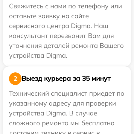
Свяжитесь с нами по телефону или
оставьте заявку на сайте
сервисного центра Digma. Наш
консультант перезвонит Вам для
уточнения деталей ремонта Вашего
устройства Digma.
Выезд курьера за 35 минут
2
Технический специалист приедет по
указанному адресу для проверки
устройства Digma. В случае
сложного ремонта мы бесплатно
доставим технику в сервис в