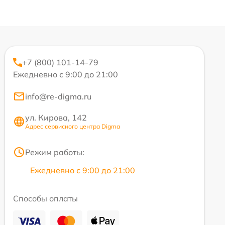
+7 (800) 101-14-79
Ежедневно с 9:00 до 21:00
info@re-digma.ru
ул. Кирова, 142
Адрес сервисного центра Digma
Режим работы:
Ежедневно с 9:00 до 21:00
Способы оплаты