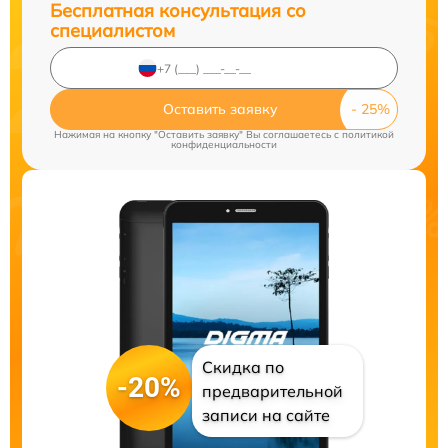
Бесплатная консультация со
специалистом
Оставить заявку
Нажимая на кнопку "Оставить заявку" Вы соглашаетесь c
политикой
конфиденциальности
Скидка по
-20%
предварительной
записи на сайте