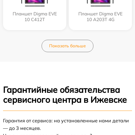
Планшет Digma EVE
Планшет Digma EVE
10 C412T
10 A203T 4G
Показать больше
Гарантийные обязательства
сервисного центра в Ижевске
Гарантия от сервиса: на установленные нами детали
— до 3 месяцев.