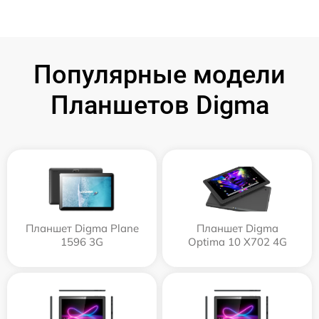
Популярные модели
Планшетов Digma
Планшет Digma Plane
Планшет Digma
1596 3G
Optima 10 X702 4G