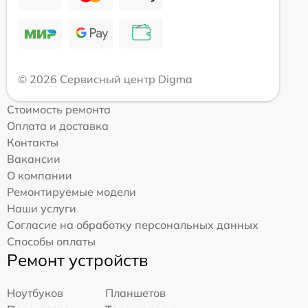
© 2026 Сервисный центр Digma
Стоимость ремонта
Оплата и доставка
Контакты
Вакансии
О компании
Ремонтируемые модели
Наши услуги
Согласие на обработку персональных данных
Способы оплаты
Ремонт устройств
Ноутбуков
Планшетов