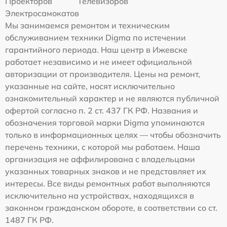
Проекторов
Телевизоров
Электросамокатов
Мы занимаемся ремонтом и техническим
обслуживанием техники Digma по истечении
гарантийного периода. Наш центр в Ижевске
работает независимо и не имеет официальной
авторизации от производителя. Цены на ремонт,
указанные на сайте, носят исключительно
ознакомительный характер и не являются публичной
офертой согласно п. 2 ст. 437 ГК РФ. Названия и
обозначения торговой марки Digma упоминаются
только в информационных целях — чтобы обозначить
перечень техники, с которой мы работаем. Наша
организация не аффилирована с владельцами
указанных товарных знаков и не представляет их
интересы. Все виды ремонтных работ выполняются
исключительно на устройствах, находящихся в
законном гражданском обороте, в соответствии со ст.
1487 ГК РФ.