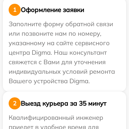
Оформление заявки
1
Заполните форму обратной связи
или позвоните нам по номеру,
указанному на сайте сервисного
центра Digma. Наш консультант
свяжется с Вами для уточнения
индивидуальных условий ремонта
Вашего устройства Digma.
Выезд курьера за 35 минут
2
Квалифицированный инженер
приедет в удобное время для