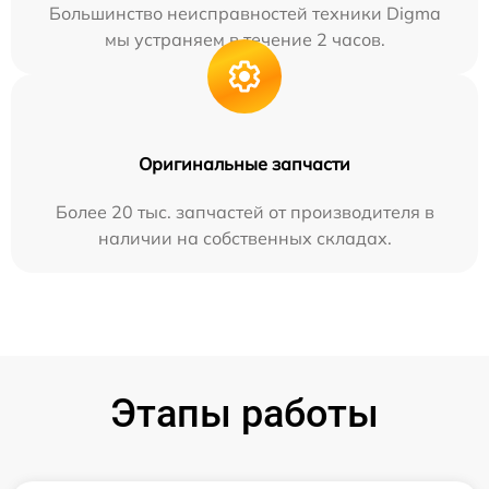
Большинство неисправностей техники Digma
мы устраняем в течение 2 часов.
Оригинальные запчасти
Более 20 тыс. запчастей от производителя в
наличии на собственных складах.
Этапы работы