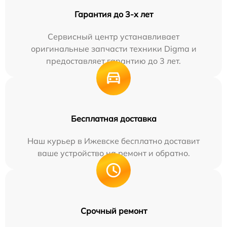
Гарантия до 3-х лет
Сервисный центр устанавливает
оригинальные запчасти техники Digma и
предоставляет гарантию до 3 лет.
Бесплатная доставка
Наш курьер в Ижевске бесплатно доставит
ваше устройство на ремонт и обратно.
Срочный ремонт