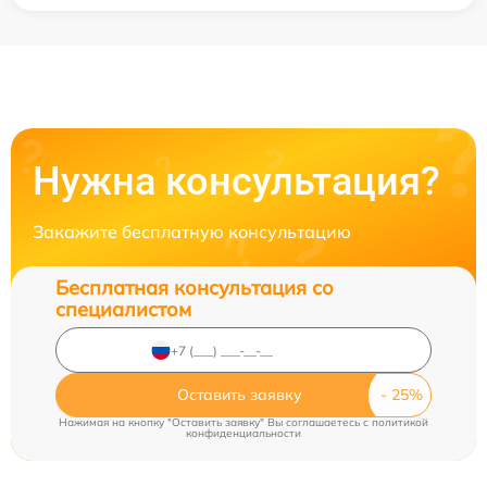
Нужна консультация?
Закажите бесплатную консультацию
Бесплатная консультация со
специалистом
Оставить заявку
Нажимая на кнопку "Оставить заявку" Вы соглашаетесь c
политикой
конфиденциальности