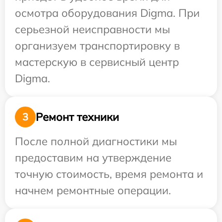
осмотра оборудования Digma. При
серьезной неисправности мы
организуем транспортировку в
мастерскую в сервисный центр
Digma.
Ремонт техники
3
После полной диагностики мы
предоставим на утверждение
точную стоимость, время ремонта и
начнем ремонтные операции.