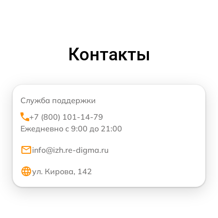
Контакты
Служба поддержки
+7 (800) 101-14-79
Ежедневно с 9:00 до 21:00
info@izh.re-digma.ru
ул. Кирова, 142