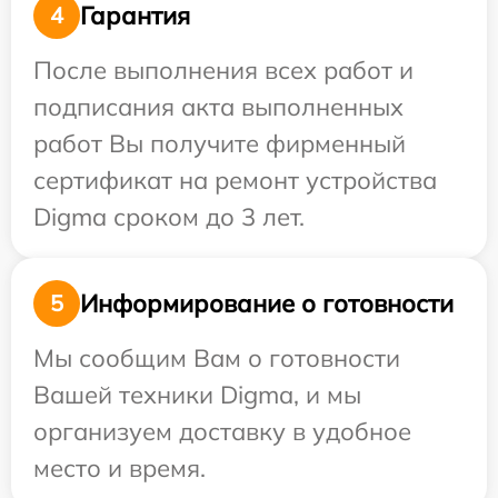
Гарантия
4
После выполнения всех работ и
подписания акта выполненных
работ Вы получите фирменный
сертификат на ремонт устройства
Digma сроком до 3 лет.
Информирование о готовности
5
Мы сообщим Вам о готовности
Вашей техники Digma, и мы
организуем доставку в удобное
место и время.