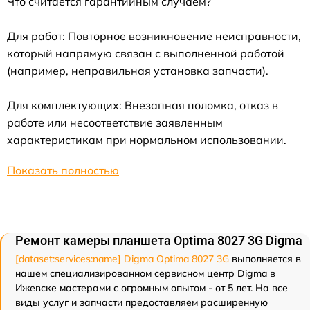
Что считается гарантийным случаем?
Для работ: Повторное возникновение неисправности,
который напрямую связан с выполненной работой
(например, неправильная установка запчасти).
Для комплектующих: Внезапная поломка, отказ в
работе или несоответствие заявленным
характеристикам при нормальном использовании.
Показать полностью
Ремонт камеры планшета Optima 8027 3G Digma
[dataset:services:name] Digma Optima 8027 3G
выполняется в
нашем специализированном сервисном центр Digma в
Ижевске мастерами с огромным опытом - от 5 лет. На все
виды услуг и запчасти предоставляем расширенную