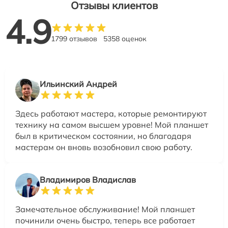
Отзывы клиентов
4.9
1799 отзывов
5358 оценок
Ильинский Андрей
Здесь работают мастера, которые ремонтируют
технику на самом высшем уровне! Мой планшет
был в критическом состоянии, но благодаря
мастерам он вновь возобновил свою работу.
Владимиров Владислав
Замечательное обслуживание! Мой планшет
починили очень быстро, теперь все работает