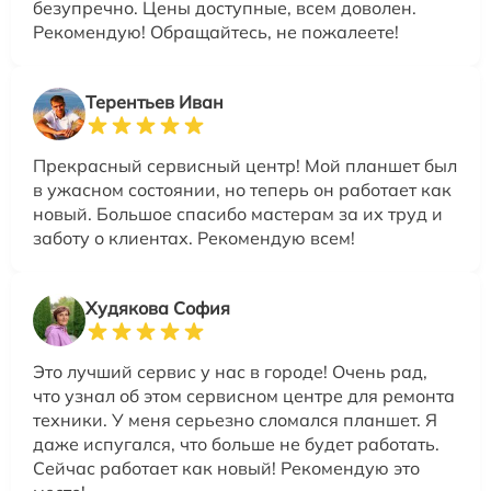
безупречно. Цены доступные, всем доволен.
Рекомендую! Обращайтесь, не пожалеете!
Терентьев Иван
Прекрасный сервисный центр! Мой планшет был
в ужасном состоянии, но теперь он работает как
новый. Большое спасибо мастерам за их труд и
заботу о клиентах. Рекомендую всем!
Худякова София
Это лучший сервис у нас в городе! Очень рад,
что узнал об этом сервисном центре для ремонта
техники. У меня серьезно сломался планшет. Я
даже испугался, что больше не будет работать.
Сейчас работает как новый! Рекомендую это