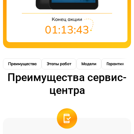
Конец акции
01:13:42
Преимущества
Этапы работ
Модели
Гарантия
Преимущества сервис-
центра