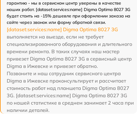
гарантию - мы в сервисном центр уверены в качестве
наших работ. [dataset:services:name] Digma Optima 8027 3G
будет стоить на -15% дешевле при оформлении заказа на
сайте через звонок или форму обратной связи.
[dataset:services:name] Digma Optima 8027 3G
выполняется на выезде, если не требует
специализированного оборудования и длительного
времени ремонта. В таких случаях наш мастер
привезет Digma Optima 8027 3G в сервисный центр
Digma в Ижевске и привезет обратно.
Позвоните и наш сотрудник сервисного центра
Digma в Ижевске проконсультирует и рассчитает
стоимость работ над планшета Digma Optima 8027
3G. [dataset:services:name] Digma Optima 8027 3G
по нашей статистике в среднем занимает 2 часа при
наличии деталей.