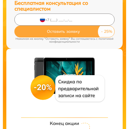
Бесплатная консультация со
специалистом
Оставить заявку
Нажимая на кнопку "Оставить заявку" Вы соглашаетесь c
политикой
конфиденциальности
Скидка по
-20%
предварительной
записи на сайте
Конец акции