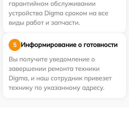
гарантийном обслуживании
устройства Digma сроком на все
виды работ и запчасти.
Информирование о готовности
5
Вы получите уведомление о
завершении ремонта техники
Digma, и наш сотрудник привезет
технику по указанному адресу.