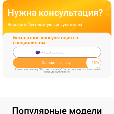
Нужна консультация?
Закажите бесплатную консультацию
Бесплатная консультация со
специалистом
Оставить заявку
Нажимая на кнопку "Оставить заявку" Вы соглашаетесь c
политикой
конфиденциальности
Популярные модели