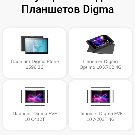
Планшетов Digma
Планшет Digma Plane
Планшет Digma
1596 3G
Optima 10 X702 4G
Планшет Digma EVE
Планшет Digma EVE
10 C412T
10 A203T 4G