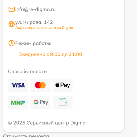
info@re-digma.ru
ул. Кирова, 142
Адрес сервисного центра Digma
Режим работы:
Ежедневно с 9:00 до 21:00
Способы оплаты
© 2026 Сервисный центр Digma
Стоимость ремонта