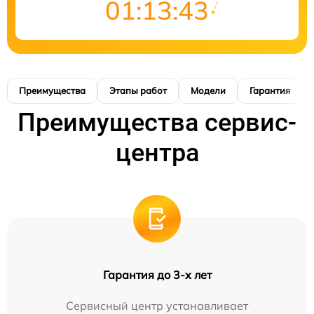
01:13:42
Преимущества
Этапы работ
Модели
Гарантия
Преимущества сервис-
центра
Гарантия до 3-х лет
Сервисный центр устанавливает