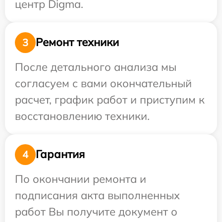
центр Digma.
Ремонт техники
3
После детального анализа мы
согласуем с вами окончательный
расчет, график работ и приступим к
восстановлению техники.
Гарантия
4
По окончании ремонта и
подписания акта выполненных
работ Вы получите документ о