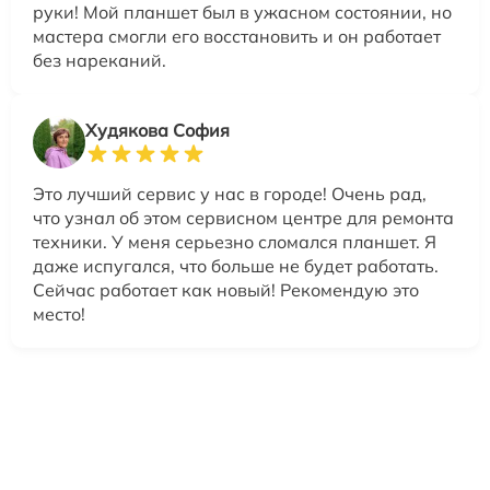
руки! Мой планшет был в ужасном состоянии, но
мастера смогли его восстановить и он работает
без нареканий.
Худякова София
Это лучший сервис у нас в городе! Очень рад,
что узнал об этом сервисном центре для ремонта
техники. У меня серьезно сломался планшет. Я
даже испугался, что больше не будет работать.
Сейчас работает как новый! Рекомендую это
место!