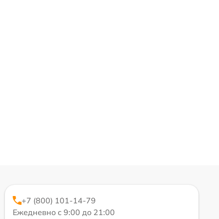
+7 (800) 101-14-79
Ежедневно с 9:00 до 21:00