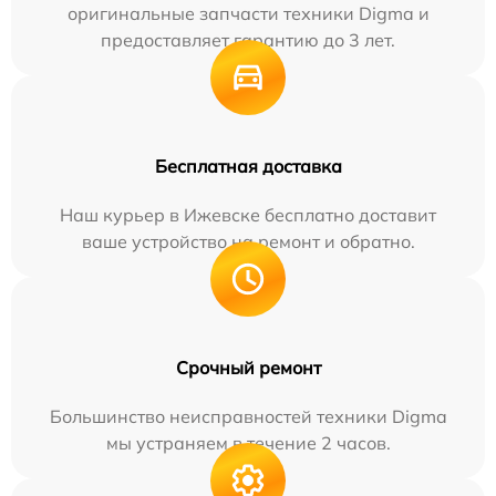
оригинальные запчасти техники Digma и
предоставляет гарантию до 3 лет.
Бесплатная доставка
Наш курьер в Ижевске бесплатно доставит
ваше устройство на ремонт и обратно.
Срочный ремонт
Большинство неисправностей техники Digma
мы устраняем в течение 2 часов.