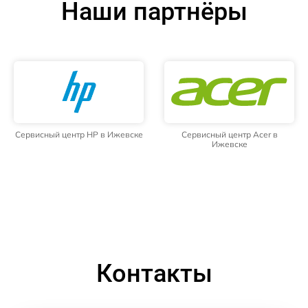
Наши партнёры
Сервисный центр HP в Ижевске
Сервисный центр Acer в
Ижевске
Контакты