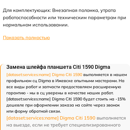
Для комплектующих: Внезапная поломка, утрата
работоспособности или техническим параметрам при
нормальном использовании.
Показать полностью
Замена шлейфа планшета Citi 1590 Digma
[dataset:services:name] Digma Citi 1590
выполняется в нашем
профильном сц Digma в Ижевске опытными мастерами. На
все виды работ и запчасти предоставляем расширенную
гарантию - мы в сц уверены в качестве наших работ.
[dataset:services:name] Digma Citi 1590 будет стоить на -15%
дешевле при оформлении заказа на сайте через звонок
или форму обратной связи.
[dataset:services:name] Digma Citi 1590
выполняется
на выезде, если не требует специализированного