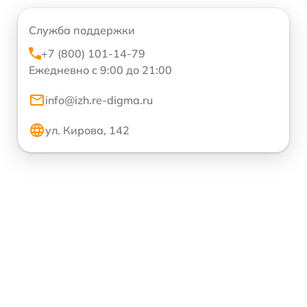
Служба поддержки
+7 (800) 101-14-79
Ежедневно с 9:00 до 21:00
info@izh.re-digma.ru
ул. Кирова, 142