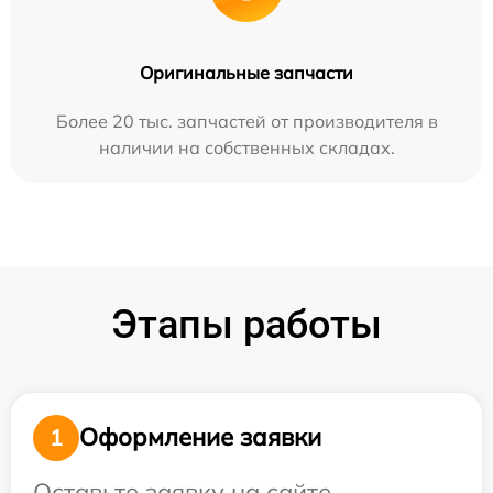
Оригинальные запчасти
Более 20 тыс. запчастей от производителя в
наличии на собственных складах.
Этапы работы
Оформление заявки
1
Оставьте заявку на сайте