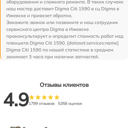
оборудования и сложного ремонта. В таких случаях
наш мастер доставит Digma Citi 1590 в сц Digma в
Ижевске и привезет обратно.
Закажите звонок или позвоните и наш сотрудник
сервисного центра Digma в Ижевске
проконсультирует и определит стоимость работ над
планшета Digma Citi 1590. [dataset:services:name]
Digma Citi 1590 по нашей статистике в среднем
занимает 3 часа при наличии запчастей.
Отзывы клиентов
4.9
1799 отзывов
5358 оценок