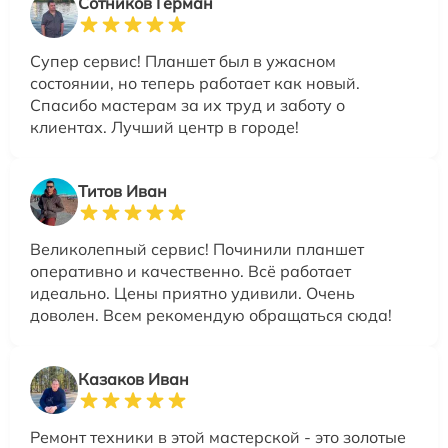
Сотников Герман
Супер сервис! Планшет был в ужасном
состоянии, но теперь работает как новый.
Спасибо мастерам за их труд и заботу о
клиентах. Лучший центр в городе!
Титов Иван
Великолепный сервис! Починили планшет
оперативно и качественно. Всё работает
идеально. Цены приятно удивили. Очень
доволен. Всем рекомендую обращаться сюда!
Казаков Иван
Ремонт техники в этой мастерской - это золотые