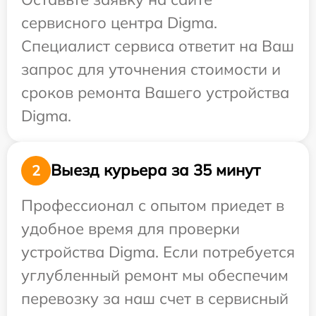
сервисного центра Digma.
Специалист сервиса ответит на Ваш
запрос для уточнения стоимости и
сроков ремонта Вашего устройства
Digma.
Выезд курьера за 35 минут
2
Профессионал с опытом приедет в
удобное время для проверки
устройства Digma. Если потребуется
углубленный ремонт мы обеспечим
перевозку за наш счет в сервисный