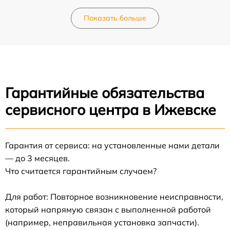
Показать больше
Гарантийные обязательства
сервисного центра в Ижевске
Гарантия от сервиса: на установленные нами детали
— до 3 месяцев.
Что считается гарантийным случаем?
Для работ: Повторное возникновение неисправности,
который напрямую связан с выполненной работой
(например, неправильная установка запчасти).