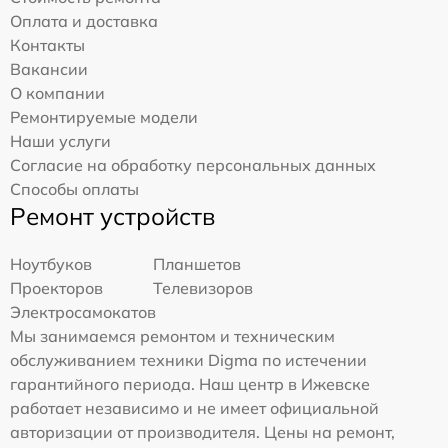
Оплата и доставка
Контакты
Вакансии
О компании
Ремонтируемые модели
Наши услуги
Согласие на обработку персональных данных
Способы оплаты
Ремонт устройств
Ноутбуков
Планшетов
Проекторов
Телевизоров
Электросамокатов
Мы занимаемся ремонтом и техническим
обслуживанием техники Digma по истечении
гарантийного периода. Наш центр в Ижевске
работает независимо и не имеет официальной
авторизации от производителя. Цены на ремонт,