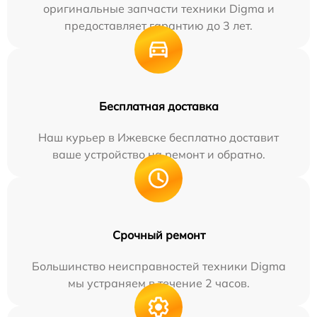
оригинальные запчасти техники Digma и
предоставляет гарантию до 3 лет.
Бесплатная доставка
Наш курьер в Ижевске бесплатно доставит
ваше устройство на ремонт и обратно.
Срочный ремонт
Большинство неисправностей техники Digma
мы устраняем в течение 2 часов.