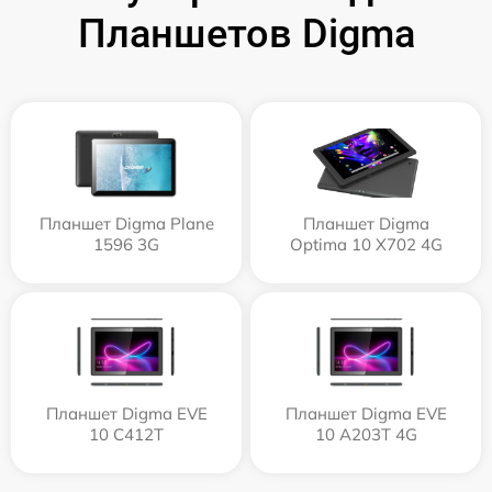
Планшетов Digma
Планшет Digma Plane
Планшет Digma
1596 3G
Optima 10 X702 4G
Планшет Digma EVE
Планшет Digma EVE
10 C412T
10 A203T 4G