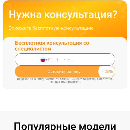
Нужна консультация?
Закажите бесплатную консультацию
Бесплатная консультация со
специалистом
Оставить заявку
Нажимая на кнопку "Оставить заявку" Вы соглашаетесь c
политикой
конфиденциальности
Популярные модели