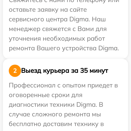
оставьте заявку на сайте
сервисного центра Digma. Наш
менеджер свяжется с Вами для
уточнения необходимых работ
ремонта Вашего устройства Digma.
Выезд курьера за 35 минут
2
Профессионал с опытом приедет в
оговоренные сроки для
диагностики техники Digma. В
случае сложного ремонта мы
бесплатно доставим технику в