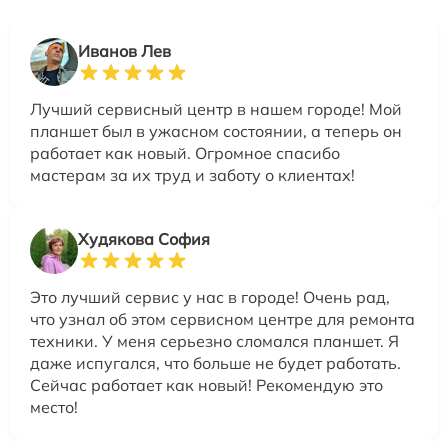
Иванов Лев
Лучший сервисный центр в нашем городе! Мой
планшет был в ужасном состоянии, а теперь он
работает как новый. Огромное спасибо
мастерам за их труд и заботу о клиентах!
Худякова София
Это лучший сервис у нас в городе! Очень рад,
что узнал об этом сервисном центре для ремонта
техники. У меня серьезно сломался планшет. Я
даже испугался, что больше не будет работать.
Сейчас работает как новый! Рекомендую это
место!