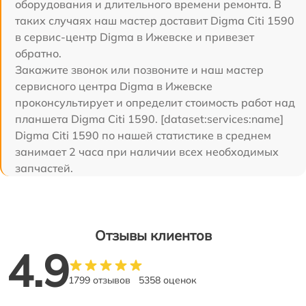
оборудования и длительного времени ремонта. В
таких случаях наш мастер доставит Digma Citi 1590
в сервис-центр Digma в Ижевске и привезет
обратно.
Закажите звонок или позвоните и наш мастер
сервисного центра Digma в Ижевске
проконсультирует и определит стоимость работ над
планшета Digma Citi 1590. [dataset:services:name]
Digma Citi 1590 по нашей статистике в среднем
занимает 2 часа при наличии всех необходимых
запчастей.
Отзывы клиентов
4.9
1799 отзывов
5358 оценок