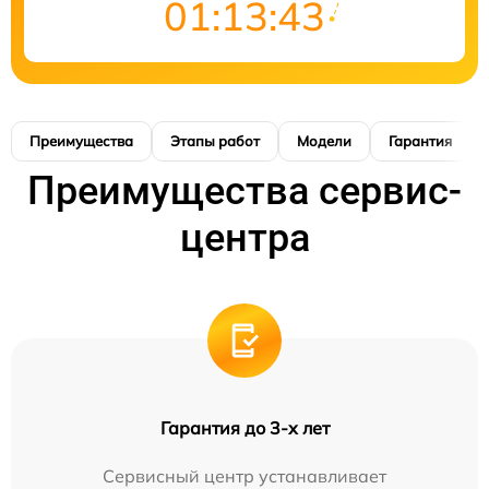
01:13:42
Преимущества
Этапы работ
Модели
Гарантия
Преимущества сервис-
центра
Гарантия до 3-х лет
Сервисный центр устанавливает