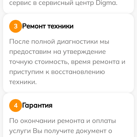
сервис в сервисный центр Digma.
Ремонт техники
3
После полной диагностики мы
предоставим на утверждение
точную стоимость, время ремонта и
приступим к восстановлению
техники.
Гарантия
4
По окончании ремонта и оплаты
услуги Вы получите документ о