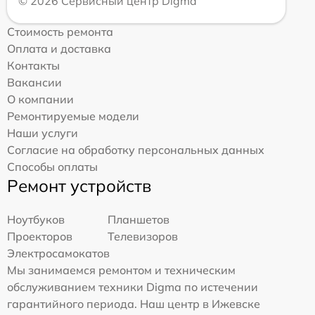
© 2026 Сервисный центр Digma
Стоимость ремонта
Оплата и доставка
Контакты
Вакансии
О компании
Ремонтируемые модели
Наши услуги
Согласие на обработку персональных данных
Способы оплаты
Ремонт устройств
Ноутбуков
Планшетов
Проекторов
Телевизоров
Электросамокатов
Мы занимаемся ремонтом и техническим
обслуживанием техники Digma по истечении
гарантийного периода. Наш центр в Ижевске