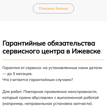
Показать больше
Гарантийные обязательства
сервисного центра в Ижевске
Гарантия от сервиса: на установленные нами детали
— до 3 месяцев.
Что считается гарантийным случаем?
Для работ: Повторное проявление неисправности,
который прямо обусловлен с выполненной работой
(например, неправильная установка запчасти).