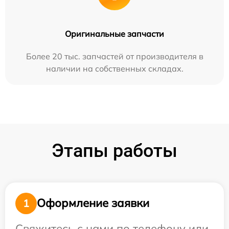
Оригинальные запчасти
Более 20 тыс. запчастей от производителя в
наличии на собственных складах.
Этапы работы
Оформление заявки
1
Свяжитесь с нами по телефону или