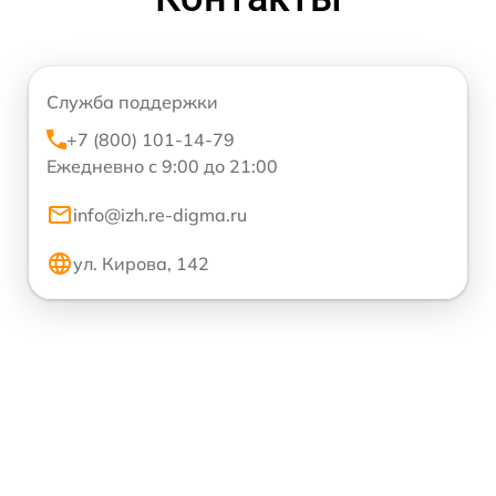
Служба поддержки
+7 (800) 101-14-79
Ежедневно с 9:00 до 21:00
info@izh.re-digma.ru
ул. Кирова, 142