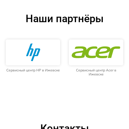
Наши партнёры
Сервисный центр HP в Ижевске
Сервисный центр Acer в
Ижевске
Контакты