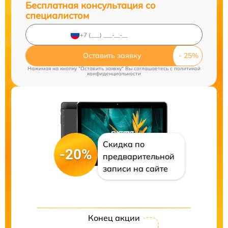
Бесплатная консультация со
специалистом
Оставить заявку
Нажимая на кнопку "Оставить заявку" Вы соглашаетесь c
политикой
конфиденциальности
Скидка по
-20%
предварительной
записи на сайте
Конец акции