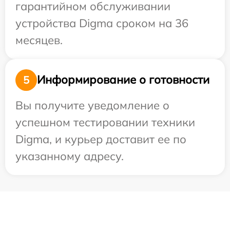
гарантийном обслуживании
устройства Digma сроком на 36
месяцев.
Информирование о готовности
5
Вы получите уведомление о
успешном тестировании техники
Digma, и курьер доставит ее по
указанному адресу.