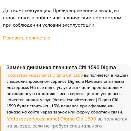
Для комплектующих: Преждевременный выход из
строя, отказ в работе или техническим параметрам
при соблюдении условий эксплуатации.
Показать полностью
Замена динамика планшета Citi 1590 Digma
[dataset:services:name] Digma Citi 1590
выполняется в нашем
специализированном сервисе Digma в Ижевске опытными
мастерами. На все виды услуг и запчасти предоставляем
расширенную гарантию - мы в сервис-центре уверены в
качестве наших услуг. [dataset:services:name] Digma Citi
1590 будет стоить на -15% дешевле при оформлении
заказа на сайте через звонок или форму обратной связи.
[dataset:services:name] Digma Citi 1590
выполняется
на выезде, если не требует специального