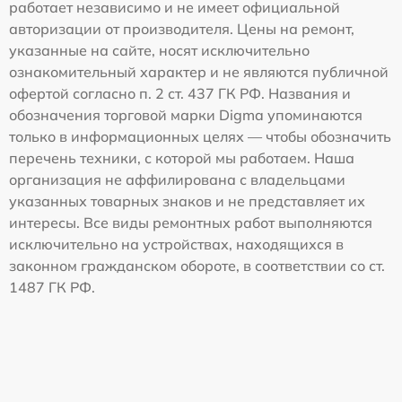
работает независимо и не имеет официальной
авторизации от производителя. Цены на ремонт,
указанные на сайте, носят исключительно
ознакомительный характер и не являются публичной
офертой согласно п. 2 ст. 437 ГК РФ. Названия и
обозначения торговой марки Digma упоминаются
только в информационных целях — чтобы обозначить
перечень техники, с которой мы работаем. Наша
организация не аффилирована с владельцами
указанных товарных знаков и не представляет их
интересы. Все виды ремонтных работ выполняются
исключительно на устройствах, находящихся в
законном гражданском обороте, в соответствии со ст.
1487 ГК РФ.