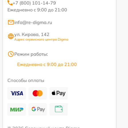
+7 (800) 101-14-79
Ежедневно с 9:00 до 21:00
info@re-digma.ru
ул. Кирова, 142
Адрес сервисного центра Digma
Режим работы:
Ежедневно с 9:00 до 21:00
Способы оплаты