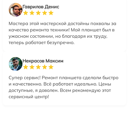
Гаврилов Денис
Мастера этой мастерской достойны похвалы за
качество ремонта техники! Мой планшет был в
ужасном состоянии, но благодаря их труду,
теперь работает безупречно.
Некрасов Максим
Супер сервис! Ремонт планшета сделали быстро
и качественно. Всё работает идеально. Цены
доступные, я доволен. Всем рекомендую этот
сервисный центр!