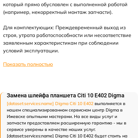
который прямо обусловлен с выполненной работой
(например, некорректный монтаж запчасти).
Для комплектующих: Преждевременный выход из
строя, утрата работоспособности или несоответствие
заявленным характеристикам при соблюдении
условий эксплуатации.
Показать полностью
Замена шлейфа планшета Citi 10 E402 Digma
[dataset:services:name] Digma Citi 10 E402
выполняется в
нашем специализированном сервисном центр Digma в
Ижевске опытными мастерами. На все виды услуг и
запчасти предоставляем расширенную гарантию - мы в
сервисе уверены в качестве наших услуг.
[dataset:services:name] Digma Citi 10 E402 будет стоить на