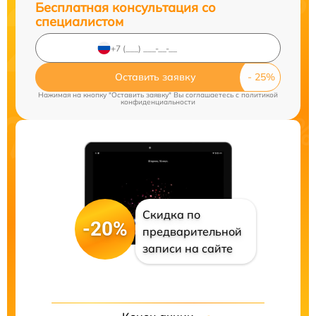
Бесплатная консультация со
специалистом
Оставить заявку
Нажимая на кнопку "Оставить заявку" Вы соглашаетесь c
политикой
конфиденциальности
Скидка по
-20%
предварительной
записи на сайте