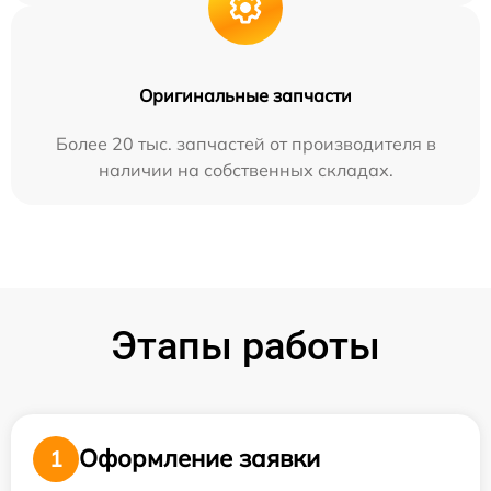
Оригинальные запчасти
Более 20 тыс. запчастей от производителя в
наличии на собственных складах.
Этапы работы
Оформление заявки
1