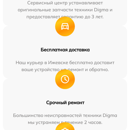
Сервисный центр устанавливает
оригинальные запчасти техники Digma и
предоставляет гарантию до 3 лет.
Бесплатная доставка
Наш курьер в Ижевске бесплатно доставит
ваше устройство на ремонт и обратно.
Срочный ремонт
Большинство неисправностей техники Digma
мы устраняем в течение 2 часов.