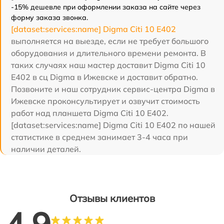
-15% дешевле при оформлении заказа на сайте через
форму заказа звонка.
[dataset:services:name] Digma Citi 10 E402
выполняется на выезде, если не требует большого
оборудования и длительного времени ремонта. В
таких случаях наш мастер доставит Digma Citi 10
E402 в сц Digma в Ижевске и доставит обратно.
Позвоните и наш сотрудник сервис-центра Digma в
Ижевске проконсультирует и озвучит стоимость
работ над планшета Digma Citi 10 E402.
[dataset:services:name] Digma Citi 10 E402 по нашей
статистике в среднем занимает 3-4 часа при
наличии деталей.
Отзывы клиентов
4.9