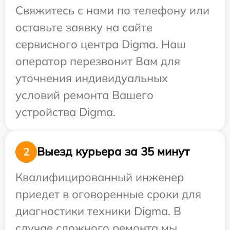
Свяжитесь с нами по телефону или
оставьте заявку на сайте
сервисного центра Digma. Наш
оператор перезвонит Вам для
уточнения индивидуальных
условий ремонта Вашего
устройства Digma.
Выезд курьера за 35 минут
2
Квалифицированный инженер
приедет в оговоренные сроки для
диагностики техники Digma. В
случае сложного ремонта мы