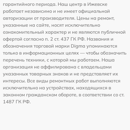
гарантийного периода. Наш центр в Ижевске
работает независимо и не имеет официальной
авторизации от производителя. Цены на ремонт,
указанные на сайте, носят исключительно
ознакомительный характер и не являются публичной
офертой согласно п. 2 ст. 437 ГК РФ. Названия и
обозначения торговой марки Digma упоминаются
только в информационных целях — чтобы обозначить
перечень техники, с которой мы работаем. Наша
организация не аффилирована с владельцами
указанных товарных знаков и не представляет их
интересы. Все виды ремонтных работ выполняются
исключительно на устройствах, находящихся в
законном гражданском обороте, в соответствии со ст.
1487 ГК РФ.