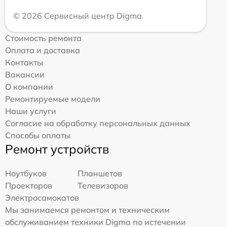
© 2026 Сервисный центр Digma
Стоимость ремонта
Оплата и доставка
Контакты
Вакансии
О компании
Ремонтируемые модели
Наши услуги
Согласие на обработку персональных данных
Способы оплаты
Ремонт устройств
Ноутбуков
Планшетов
Проекторов
Телевизоров
Электросамокатов
Мы занимаемся ремонтом и техническим
обслуживанием техники Digma по истечении