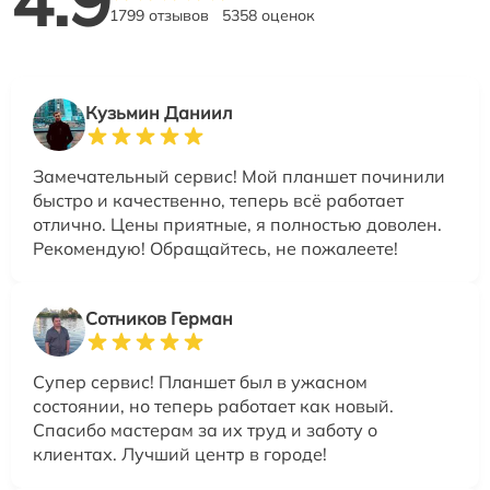
1799 отзывов
5358 оценок
Кузьмин Даниил
Замечательный сервис! Мой планшет починили
быстро и качественно, теперь всё работает
отлично. Цены приятные, я полностью доволен.
Рекомендую! Обращайтесь, не пожалеете!
Сотников Герман
Супер сервис! Планшет был в ужасном
состоянии, но теперь работает как новый.
Спасибо мастерам за их труд и заботу о
клиентах. Лучший центр в городе!