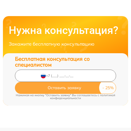
Нужна консультация?
Закажите бесплатную консультацию
Бесплатная консультация со
специалистом
Оставить заявку
Нажимая на кнопку "Оставить заявку" Вы соглашаетесь c
политикой
конфиденциальности