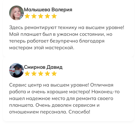
Малышева Валерия
Здесь ремонтируют технику на высшем уровне!
Мой планшет был в ужасном состоянии, но
теперь работает безупречно благодаря
мастерам этой мастерской.
Смирнов Давид
Сервис центр на высшем уровне! Отличная
работа и очень хорошие мастера! Наконец-то
нашел надежное место для ремонта своего
планшета. Очень доволен сервисом и
отношением персонала. Спасибо!