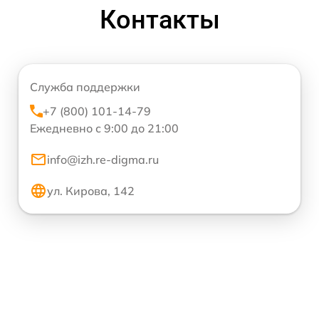
Контакты
Служба поддержки
+7 (800) 101-14-79
Ежедневно с 9:00 до 21:00
info@izh.re-digma.ru
ул. Кирова, 142