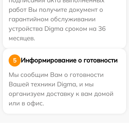
работ Вы получите документ о
гарантийном обслуживании
устройства Digma сроком на 36
месяцев.
Информирование о готовности
5
Мы сообщим Вам о готовности
Вашей техники Digma, и мы
организуем доставку к вам домой
или в офис.