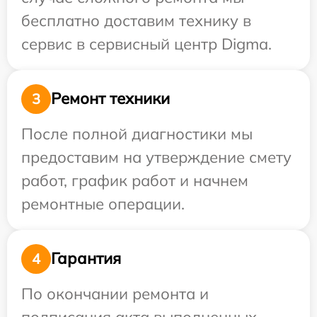
бесплатно доставим технику в
сервис в сервисный центр Digma.
Ремонт техники
3
После полной диагностики мы
предоставим на утверждение смету
работ, график работ и начнем
ремонтные операции.
Гарантия
4
По окончании ремонта и
подписания акта выполненных