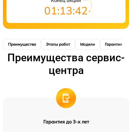
Конец акции
01:13:41
Преимущества
Этапы работ
Модели
Гарантия
Преимущества сервис-
центра
Гарантия до 3-х лет