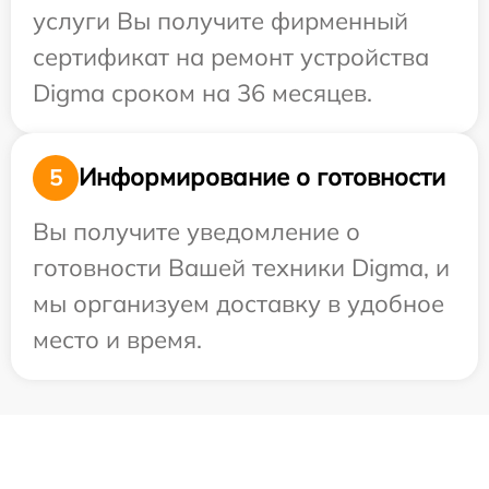
услуги Вы получите фирменный
сертификат на ремонт устройства
Digma сроком на 36 месяцев.
Информирование о готовности
5
Вы получите уведомление о
готовности Вашей техники Digma, и
мы организуем доставку в удобное
место и время.