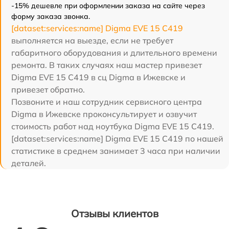
-15% дешевле при оформлении заказа на сайте через
форму заказа звонка.
[dataset:services:name] Digma EVE 15 C419
выполняется на выезде, если не требует
габаритного оборудования и длительного времени
ремонта. В таких случаях наш мастер привезет
Digma EVE 15 C419 в сц Digma в Ижевске и
привезет обратно.
Позвоните и наш сотрудник сервисного центра
Digma в Ижевске проконсультирует и озвучит
стоимость работ над ноутбука Digma EVE 15 C419.
[dataset:services:name] Digma EVE 15 C419 по нашей
статистике в среднем занимает 3 часа при наличии
деталей.
Отзывы клиентов