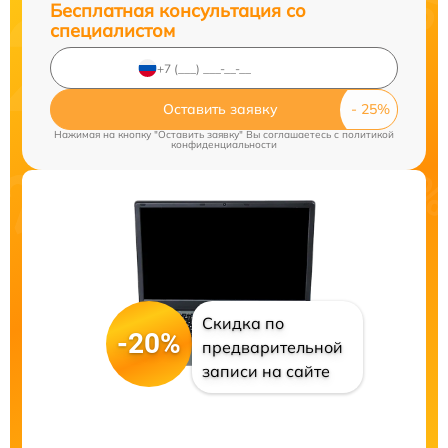
Бесплатная консультация со
специалистом
Оставить заявку
Нажимая на кнопку "Оставить заявку" Вы соглашаетесь c
политикой
конфиденциальности
Скидка по
-20%
предварительной
записи на сайте