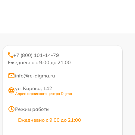
+7 (800) 101-14-79
Ежедневно с 9:00 до 21:00
info@re-digma.ru
ул. Кирова, 142
Адрес сервисного центра Digma
Режим работы:
Ежедневно с 9:00 до 21:00