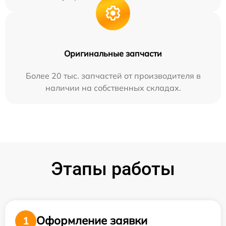
Оригинальные запчасти
Более 20 тыс. запчастей от производителя в
наличии на собственных складах.
Этапы работы
Оформление заявки
1