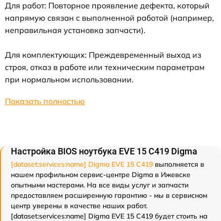
Для работ: Повторное проявление дефекта, который
напрямую связан с выполненной работой (например,
неправильная установка запчасти).
Для комплектующих: Преждевременный выход из
строя, отказ в работе или техническим параметрам
при нормальном использовании.
Показать полностью
Настройка BIOS ноутбука EVE 15 C419 Digma
[dataset:services:name] Digma EVE 15 C419
выполняется в
нашем профильном сервис-центре Digma в Ижевске
опытными мастерами. На все виды услуг и запчасти
предоставляем расширенную гарантию - мы в сервисном
центр уверены в качестве наших работ.
[dataset:services:name] Digma EVE 15 C419 будет стоить на