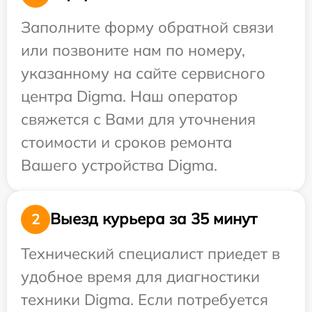
Заполните форму обратной связи
или позвоните нам по номеру,
указанному на сайте сервисного
центра Digma. Наш оператор
свяжется с Вами для уточнения
стоимости и сроков ремонта
Вашего устройства Digma.
Выезд курьера за 35 минут
2
Технический специалист приедет в
удобное время для диагностики
техники Digma. Если потребуется