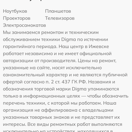
Ноутбуков
Планшетов
Проекторов
Телевизоров
Электросамокатов
Мы занимаемся ремонтом и техническим
обслуживанием техники Digma по истечении
гарантийного периода. Наш центр в Ижевске
работает независимо и не имеет официальной
авторизации от производителя. Цены на ремонт,
указанные на сайте, носят исключительно
ознакомительный характер и не являются публичной
офертой согласно п. 2 ст. 437 ГК РФ. Названия и
обозначения торговой марки Digma упоминаются
только в информационных целях — чтобы обозначить
перечень техники, с которой мы работаем. Наша
организация не аффилирована с владельцами
указанных товарных знаков и не представляет их
интересы. Все виды ремонтных работ выполняются
исключительно на устройствах, находящихся в