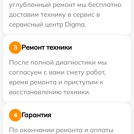
углубленный ремонт мы бесплатно
доставим технику в сервис в
сервисный центр Digma.
Ремонт техники
3
После полной диагностики мы
согласуем с вами смету работ,
время ремонта и приступим к
восстановлению техники.
Гарантия
4
По окончании ремонта и оплаты