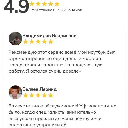
4.9
1799 отзывов
5358 оценок
Владимиров Владислав
Рекомендую этот сервис всем! Мой ноутбук был
отремонтирован за один день, и мастера
предоставили гарантию на проделанную
работу. Я остался очень доволен.
Беляев Леонид
Замечательное обслуживание! Уф, как приятно
было, когда специалисты внимательно
выслушали проблему с моим ноутбуком и
оперативно устранили её.