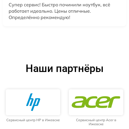
Супер сервис! Быстро починили ноутбук, всё
работает идеально. Цены отличные.
Определённо рекомендую!
Наши партнёры
Сервисный центр HP в Ижевске
Сервисный центр Acer в
Ижевске