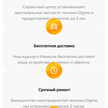
Сервисный центр устанавливает
оригинальные запчасти техники Digma и
предоставляет гарантию до 3 лет.
Бесплатная доставка
Наш курьер в Ижевске бесплатно доставит
ваше устройство на ремонт и обратно.
Срочный ремонт
Большинство неисправностей техники Digma
мы устраняем в течение 2 часов.