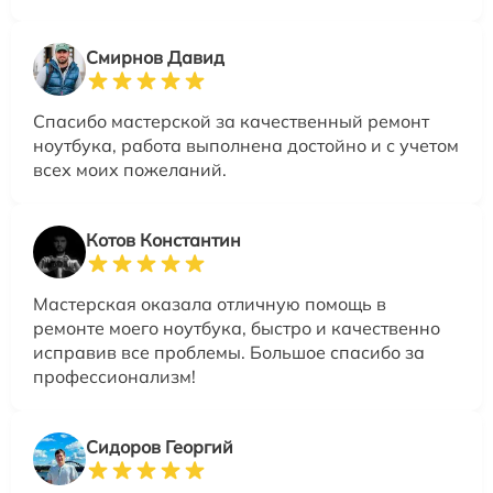
Смирнов Давид
Спасибо мастерской за качественный ремонт
ноутбука, работа выполнена достойно и с учетом
всех моих пожеланий.
Котов Константин
Мастерская оказала отличную помощь в
ремонте моего ноутбука, быстро и качественно
исправив все проблемы. Большое спасибо за
профессионализм!
Сидоров Георгий