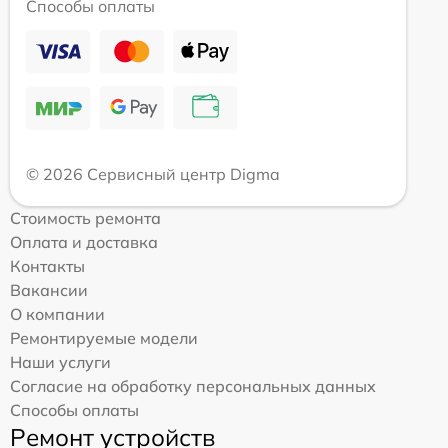
Способы оплаты
© 2026 Сервисный центр Digma
Стоимость ремонта
Оплата и доставка
Контакты
Вакансии
О компании
Ремонтируемые модели
Наши услуги
Согласие на обработку персональных данных
Способы оплаты
Ремонт устройств