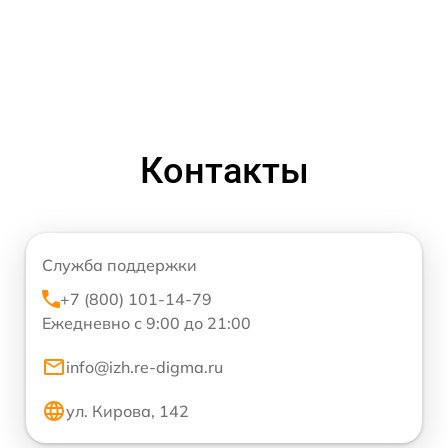
Контакты
Служба поддержки
+7 (800) 101-14-79
Ежедневно с 9:00 до 21:00
info@izh.re-digma.ru
ул. Кирова, 142