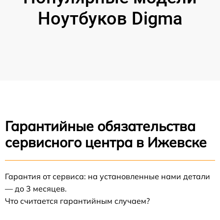
Ноутбуков Digma
Гарантийные обязательства
сервисного центра в Ижевске
Гарантия от сервиса: на установленные нами детали
— до 3 месяцев.
Что считается гарантийным случаем?