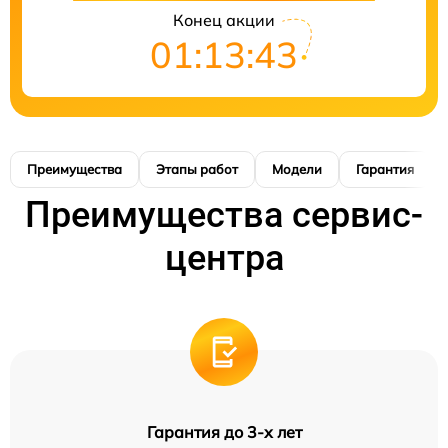
Конец акции
01:13:42
Преимущества
Этапы работ
Модели
Гарантия
Преимущества сервис-
центра
Гарантия до 3-х лет