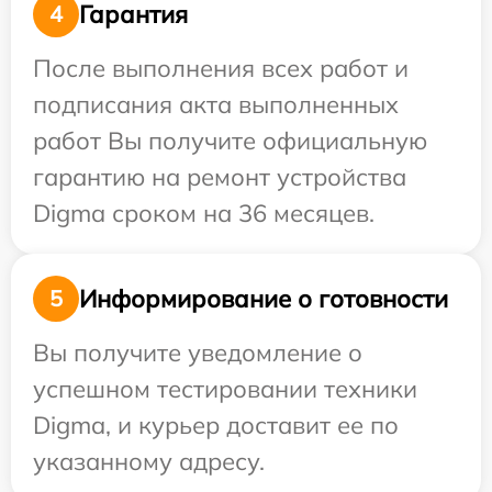
Гарантия
4
После выполнения всех работ и
подписания акта выполненных
работ Вы получите официальную
гарантию на ремонт устройства
Digma сроком на 36 месяцев.
Информирование о готовности
5
Вы получите уведомление о
успешном тестировании техники
Digma, и курьер доставит ее по
указанному адресу.