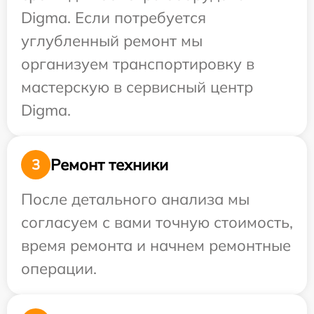
Digma. Если потребуется
углубленный ремонт мы
организуем транспортировку в
мастерскую в сервисный центр
Digma.
Ремонт техники
3
После детального анализа мы
согласуем с вами точную стоимость,
время ремонта и начнем ремонтные
операции.