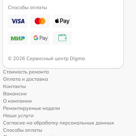
Способы оплаты
© 2026 Сервисный центр Digma
Стоимость ремонта
Оплата и доставка
Контакты
Вакансии
О компании
Ремонтируемые модели
Наши услуги
Согласие на обработку персональных данных
Способы оплаты