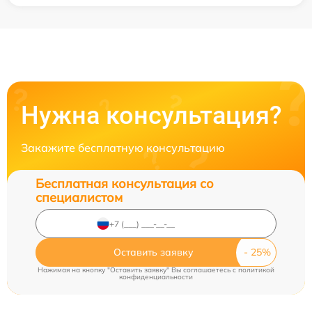
Нужна консультация?
Закажите бесплатную консультацию
Бесплатная консультация со
специалистом
Оставить заявку
Нажимая на кнопку "Оставить заявку" Вы соглашаетесь c
политикой
конфиденциальности