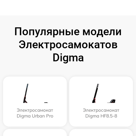
Популярные модели
Электросамокатов
Digma
Электросамокат
Электросамокат
Digma Urban Pro
Digma HF8.5-8