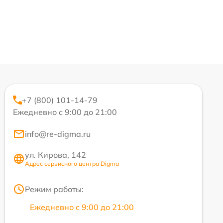
+7 (800) 101-14-79
Ежедневно с 9:00 до 21:00
info@re-digma.ru
ул. Кирова, 142
Адрес сервисного центра Digma
Режим работы:
Ежедневно с 9:00 до 21:00