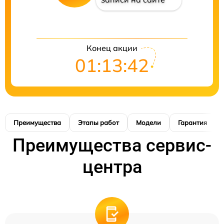
Конец акции
01:13:41
Преимущества
Этапы работ
Модели
Гарантия
Преимущества сервис-
центра