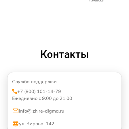
Ижевске
Контакты
Служба поддержки
+7 (800) 101-14-79
Ежедневно с 9:00 до 21:00
info@izh.re-digma.ru
ул. Кирова, 142