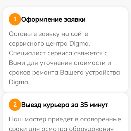
Оформление заявки
1
Оставьте заявку на сайте
сервисного центра Digma.
Специалист сервиса свяжется с
Вами для уточнения стоимости и
сроков ремонта Вашего устройства
Digma.
Выезд курьера за 35 минут
2
Наш мастер приедет в оговоренные
сроки для осмотра оборудования