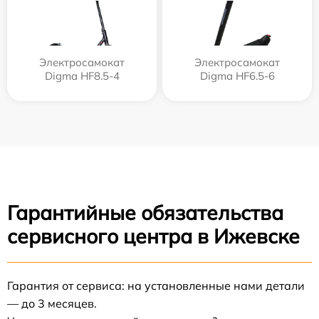
Электросамокат
Электросамокат
Digma HF8.5-4
Digma HF6.5-6
Гарантийные обязательства
сервисного центра в Ижевске
Гарантия от сервиса: на установленные нами детали
— до 3 месяцев.