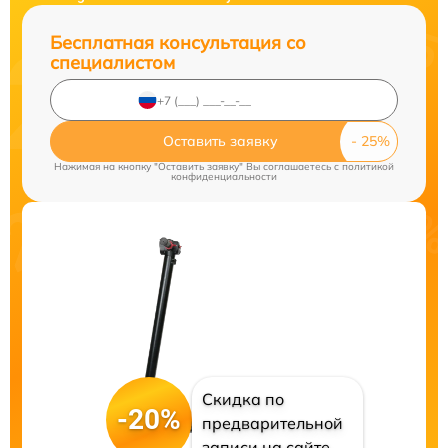
Бесплатная консультация со
специалистом
Оставить заявку
Нажимая на кнопку "Оставить заявку" Вы соглашаетесь c
политикой
конфиденциальности
Скидка по
-20%
предварительной
записи на сайте