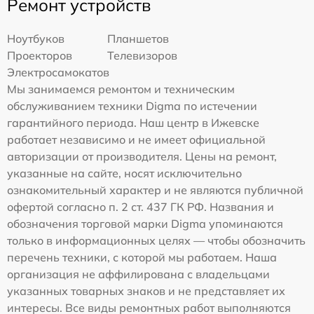
Ремонт устройств
Ноутбуков
Планшетов
Проекторов
Телевизоров
Электросамокатов
Мы занимаемся ремонтом и техническим
обслуживанием техники Digma по истечении
гарантийного периода. Наш центр в Ижевске
работает независимо и не имеет официальной
авторизации от производителя. Цены на ремонт,
указанные на сайте, носят исключительно
ознакомительный характер и не являются публичной
офертой согласно п. 2 ст. 437 ГК РФ. Названия и
обозначения торговой марки Digma упоминаются
только в информационных целях — чтобы обозначить
перечень техники, с которой мы работаем. Наша
организация не аффилирована с владельцами
указанных товарных знаков и не представляет их
интересы. Все виды ремонтных работ выполняются