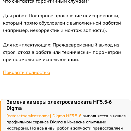
Что считается гарантийным случаем?
Для работ: Повторное проявление неисправности,
который прямо обусловлен с выполненной работой
(например, некорректный монтаж запчасти).
Для комплектующих: Преждевременный выход из
строя, отказ в работе или техническим параметрам
при нормальном использовании.
Показать полностью
Замена камеры электросамоката HF5.5-6
Digma
[dataset:services:name] Digma HF5.5-6
выполняется в нашем
профильном сервисе Digma в Ижевске опытными
мастерами. На все виды работ и запчасти предоставляем