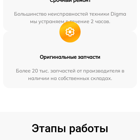
Срочный ремонт
Большинство неисправностей техники Digma
мы устраняем в течение 2 часов.
Оригинальные запчасти
Более 20 тыс. запчастей от производителя в
наличии на собственных складах.
Этапы работы