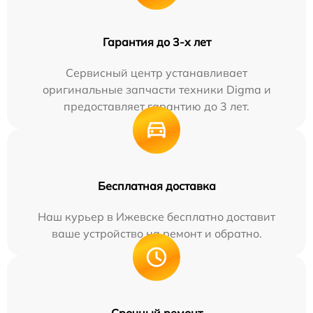
Гарантия до 3-х лет
Сервисный центр устанавливает
оригинальные запчасти техники Digma и
предоставляет гарантию до 3 лет.
Бесплатная доставка
Наш курьер в Ижевске бесплатно доставит
ваше устройство на ремонт и обратно.