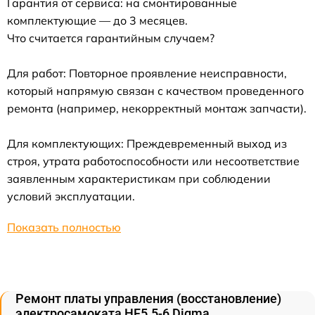
Гарантия от сервиса: на смонтированные
комплектующие — до 3 месяцев.
Что считается гарантийным случаем?
Для работ: Повторное проявление неисправности,
который напрямую связан с качеством проведенного
ремонта (например, некорректный монтаж запчасти).
Для комплектующих: Преждевременный выход из
строя, утрата работоспособности или несоответствие
заявленным характеристикам при соблюдении
условий эксплуатации.
Показать полностью
Ремонт платы управления (восстановление)
электросамоката HF5.5-6 Digma