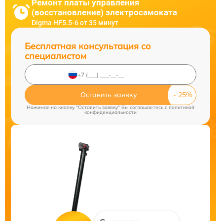
Ремонт платы управления
(восстановление) электросамоката
Digma HF5.5-6 от 35 минут
Бесплатная консультация со
специалистом
Оставить заявку
Нажимая на кнопку "Оставить заявку" Вы соглашаетесь c
политикой
конфиденциальности