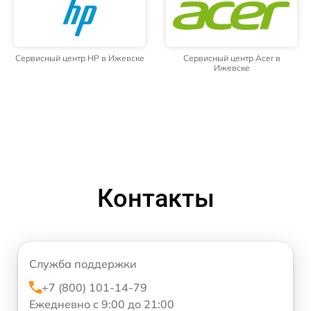
Сервисный центр HP в Ижевске
Сервисный центр Acer в
Ижевске
Контакты
Служба поддержки
+7 (800) 101-14-79
Ежедневно с 9:00 до 21:00