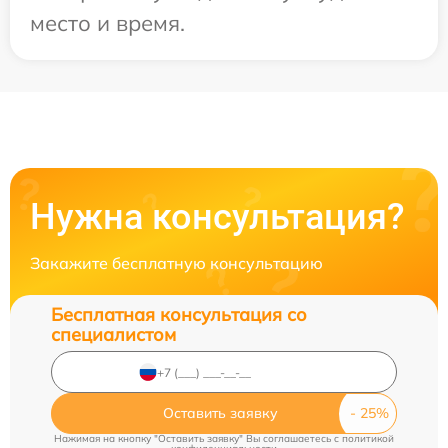
место и время.
Нужна консультация?
Закажите бесплатную консультацию
Бесплатная консультация со
специалистом
Оставить заявку
Нажимая на кнопку "Оставить заявку" Вы соглашаетесь c
политикой