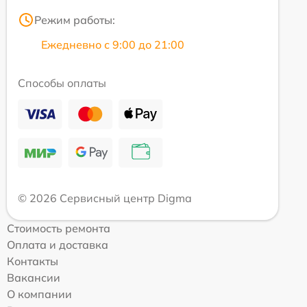
Режим работы:
Ежедневно с 9:00 до 21:00
Способы оплаты
© 2026 Сервисный центр Digma
Стоимость ремонта
Оплата и доставка
Контакты
Вакансии
О компании