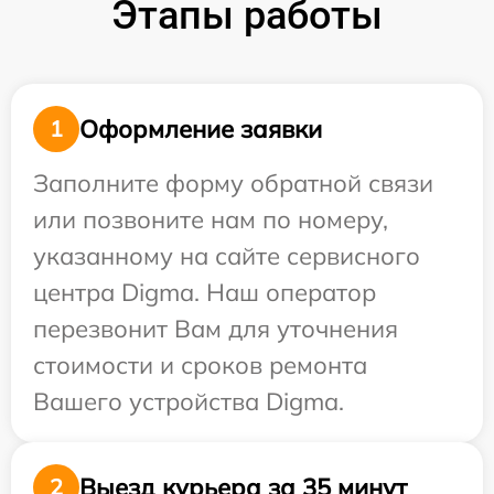
Этапы работы
Оформление заявки
1
Заполните форму обратной связи
или позвоните нам по номеру,
указанному на сайте сервисного
центра Digma. Наш оператор
перезвонит Вам для уточнения
стоимости и сроков ремонта
Вашего устройства Digma.
Выезд курьера за 35 минут
2