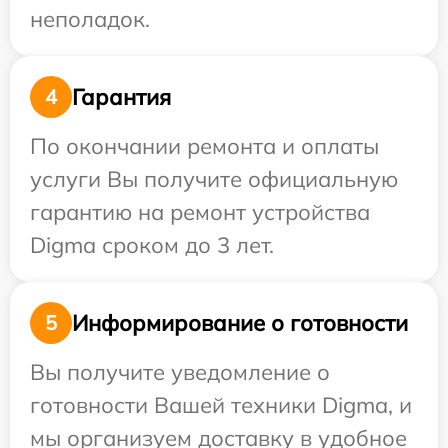
неполадок.
Гарантия
4
По окончании ремонта и оплаты
услуги Вы получите официальную
гарантию на ремонт устройства
Digma сроком до 3 лет.
Информирование о готовности
5
Вы получите уведомление о
готовности Вашей техники Digma, и
мы организуем доставку в удобное