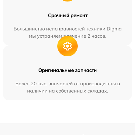
Срочный ремонт
Большинство неисправностей техники Digma
мы устраняем в течение 2 часов.
Оригинальные запчасти
Более 20 тыс. запчастей от производителя в
наличии на собственных складах.