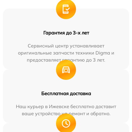
Гарантия до 3-х лет
Сервисный центр устанавливает
оригинальные запчасти техники Digma и
предоставляет гарантию до 3 лет.
Бесплатная доставка
Наш курьер в Ижевске бесплатно доставит
ваше устройство на ремонт и обратно.