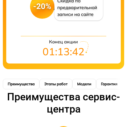
Скидка по
-20%
предварительной
записи на сайте
Конец акции
01:13:41
Преимущества
Этапы работ
Модели
Гарантия
Преимущества сервис-
центра