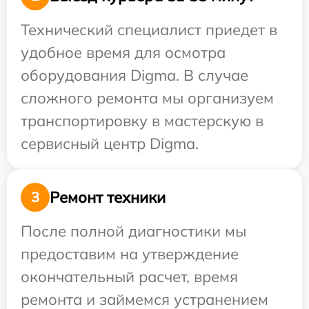
Технический специалист приедет в
удобное время для осмотра
оборудования Digma. В случае
сложного ремонта мы организуем
транспортировку в мастерскую в
сервисный центр Digma.
Ремонт техники
3
После полной диагностики мы
предоставим на утверждение
окончательный расчет, время
ремонта и займемся устранением