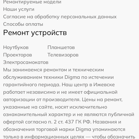
Ремонтируемые модели
Наши услуги
Согласие на обработку персональных данных
Способы оплаты
Ремонт устройств
Ноутбуков
Планшетов
Проекторов
Телевизоров
Электросамокатов
Мы занимаемся ремонтом и техническим
обслуживанием техники Digma по истечении
гарантийного периода. Наш центр в Ижевске
работает независимо и не имеет официальной
авторизации от производителя. Цены на ремонт,
указанные на сайте, носят исключительно
ознакомительный характер и не являются публичной
офертой согласно п. 2 ст. 437 ГК РФ. Названия и
обозначения торговой марки Digma упоминаются
только в информационных целях — чтобы обозначить