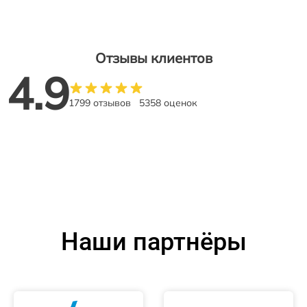
Отзывы клиентов
4.9
1799 отзывов
5358 оценок
Наши партнёры