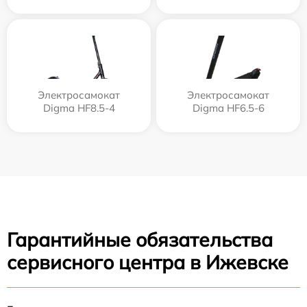
Электросамокат
Электросамокат
Digma HF8.5-4
Digma HF6.5-6
Гарантийные обязательства
сервисного центра в Ижевске