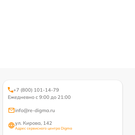
+7 (800) 101-14-79
Ежедневно с 9:00 до 21:00
info@re-digma.ru
ул. Кирова, 142
Адрес сервисного центра Digma