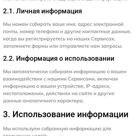
2.1. Личная информация
Мы можем собирать ваше имя, адрес электронной
почты, номер телефона и другие контактные данные,
когда вы регистрируетесь на наших Сервисах,
заполняете формы или отправляете нам запросы.
2.2. Информация о использовании
Мы автоматически собираем информацию о вашем
взаимодействии с нашими Сервисами, включая
информацию о вашем устройстве, IP-адресе,
местоположении, действиях на сайте и другие
данные аналогичного характера.
3. Использование информации
Мы используем собранную информацию для
следующих целей: