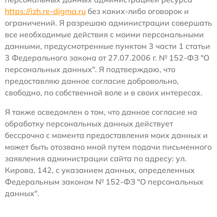
https://izh.re-digma.ru
без каких-либо оговорок и
ограничений. Я разрешаю администрации совершать
все необходимые действия с моими персональными
данными, предусмотренные пунктом 3 части 1 статьи
3 Федерального закона от 27.07.2006 г. № 152-ФЗ "О
персональных данных". Я подтверждаю, что
предоставляю данное согласие добровольно,
свободно, по собственной воле и в своих интересах.
Я также осведомлен о том, что данное согласие на
обработку персональных данных действует
бессрочно с момента предоставления моих данных и
может быть отозвано мной путем подачи письменного
заявления администрации сайта по адресу: ул.
Кирова, 142, с указанием данных, определенных
Федеральным законом № 152-ФЗ "О персональных
данных".