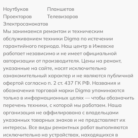
Ноутбуков
Планшетов
Проекторов
Телевизоров
Электросамокатов
Мы занимаемся ремонтом и техническим
обслуживанием техники Digma по истечении
гарантийного периода. Наш центр в Ижевске
работает независимо и не имеет официальной
авторизации от производителя. Цены на ремонт,
указанные на сайте, носят исключительно
ознакомительный характер и не являются публичной
офертой согласно п. 2 ст. 437 ГК РФ. Названия и
обозначения торговой марки Digma упоминаются
только в информационных целях — чтобы обозначить
перечень техники, с которой мы работаем. Наша
организация не аффилирована с владельцами
указанных товарных знаков и не представляет их
интересы. Все виды ремонтных работ выполняются
исключительно на устройствах, находящихся в