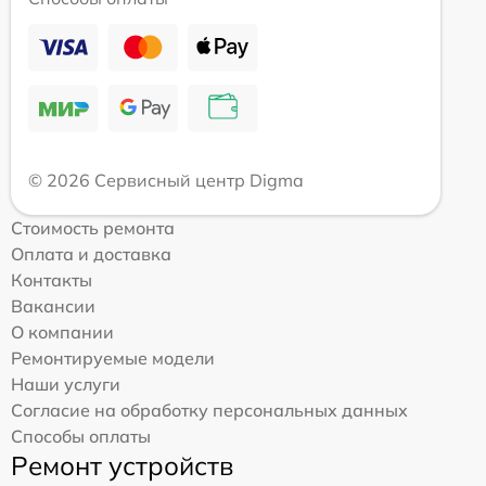
© 2026 Сервисный центр Digma
Стоимость ремонта
Оплата и доставка
Контакты
Вакансии
О компании
Ремонтируемые модели
Наши услуги
Согласие на обработку персональных данных
Способы оплаты
Ремонт устройств