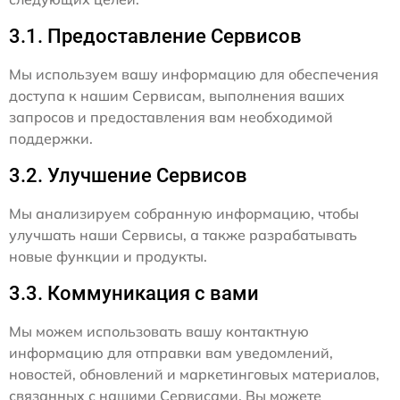
3.1. Предоставление Сервисов
Мы используем вашу информацию для обеспечения
доступа к нашим Сервисам, выполнения ваших
запросов и предоставления вам необходимой
поддержки.
3.2. Улучшение Сервисов
Мы анализируем собранную информацию, чтобы
улучшать наши Сервисы, а также разрабатывать
новые функции и продукты.
3.3. Коммуникация с вами
Мы можем использовать вашу контактную
информацию для отправки вам уведомлений,
новостей, обновлений и маркетинговых материалов,
связанных с нашими Сервисами. Вы можете