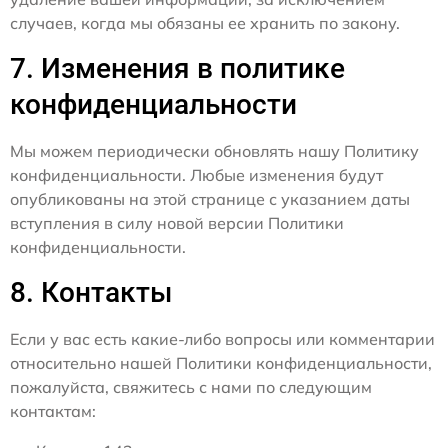
случаев, когда мы обязаны ее хранить по закону.
7. Изменения в политике
конфиденциальности
Мы можем периодически обновлять нашу Политику
конфиденциальности. Любые изменения будут
опубликованы на этой странице с указанием даты
вступления в силу новой версии Политики
конфиденциальности.
8. Контакты
Если у вас есть какие-либо вопросы или комментарии
относительно нашей Политики конфиденциальности,
пожалуйста, свяжитесь с нами по следующим
контактам: