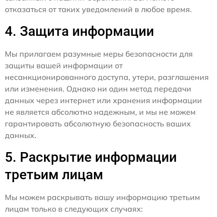
отказаться от таких уведомлений в любое время.
4. Защита информации
Мы прилагаем разумные меры безопасности для
защиты вашей информации от
несанкционированного доступа, утери, разглашения
или изменения. Однако ни один метод передачи
данных через интернет или хранения информации
не является абсолютно надежным, и мы не можем
гарантировать абсолютную безопасность ваших
данных.
5. Раскрытие информации
третьим лицам
Мы можем раскрывать вашу информацию третьим
лицам только в следующих случаях: