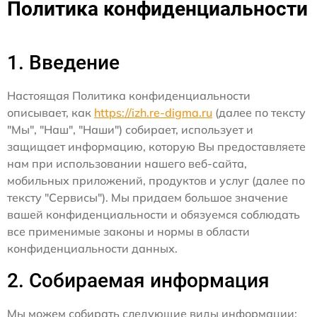
Политика конфиденциальности
1. Введение
Настоящая Политика конфиденциальности
описывает, как
https://izh.re-digma.ru
(далее по тексту
"Мы", "Наш", "Наши") собирает, использует и
защищает информацию, которую Вы предоставляете
нам при использовании нашего веб-сайта,
мобильных приложений, продуктов и услуг (далее по
тексту "Сервисы"). Мы придаем большое значение
вашей конфиденциальности и обязуемся соблюдать
все применимые законы и нормы в области
конфиденциальности данных.
2. Собираемая информация
Мы можем собирать следующие виды информации: