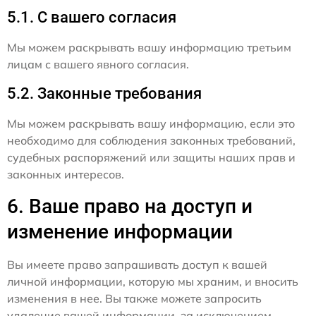
5.1. С вашего согласия
Мы можем раскрывать вашу информацию третьим
лицам с вашего явного согласия.
5.2. Законные требования
Мы можем раскрывать вашу информацию, если это
необходимо для соблюдения законных требований,
судебных распоряжений или защиты наших прав и
законных интересов.
6. Ваше право на доступ и
изменение информации
Вы имеете право запрашивать доступ к вашей
личной информации, которую мы храним, и вносить
изменения в нее. Вы также можете запросить
удаление вашей информации, за исключением