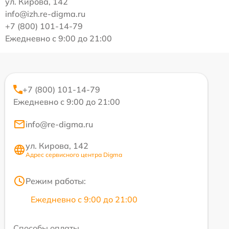
ул. Кирова, 142
info@izh.re-digma.ru
+7 (800) 101-14-79
Ежедневно с 9:00 до 21:00
+7 (800) 101-14-79
Ежедневно с 9:00 до 21:00
info@re-digma.ru
ул. Кирова, 142
Адрес сервисного центра Digma
Режим работы:
Ежедневно с 9:00 до 21:00
Способы оплаты