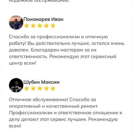
надежное обслуживание.
Пономарев Иван
Спасибо за профессионализм и отличную
работу! Вы действительно лучшие, остался очень
доволен. Благодарен мастерам за их
ответственность. Рекомендую этот сервисный
центр всем!
Шубин Максим
Отличное обслуживание! Спасибо за
оперативный и качественный ремонт.
Профессионализм и ответственное отношение к
делу делают этот сервис лучшим. Рекомендую
всем!