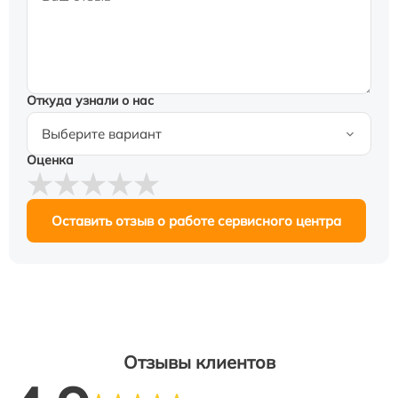
Откуда узнали о нас
Оценка
Оставить отзыв о работе сервисного центра
Отзывы клиентов