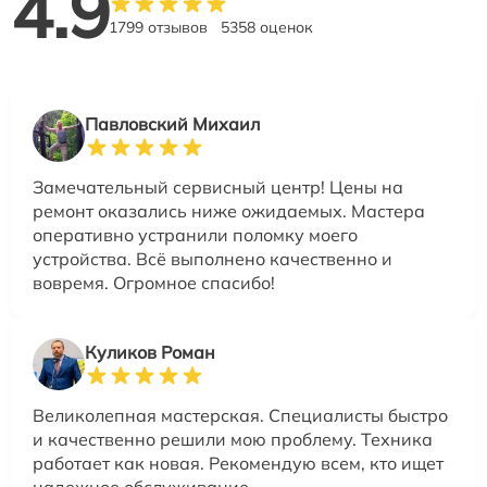
4.9
1799 отзывов
5358 оценок
Павловский Михаил
Замечательный сервисный центр! Цены на
ремонт оказались ниже ожидаемых. Мастера
оперативно устранили поломку моего
устройства. Всё выполнено качественно и
вовремя. Огромное спасибо!
Куликов Роман
Великолепная мастерская. Специалисты быстро
и качественно решили мою проблему. Техника
работает как новая. Рекомендую всем, кто ищет