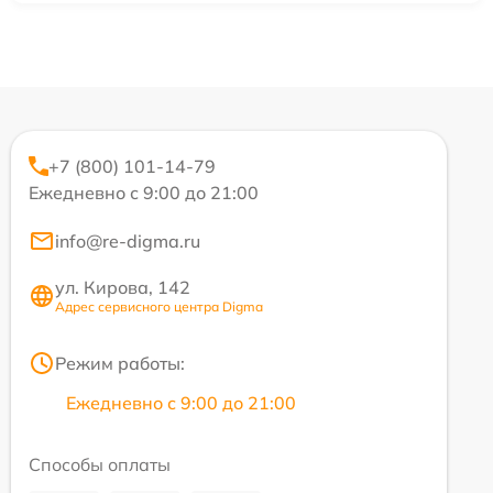
+7 (800) 101-14-79
Ежедневно с 9:00 до 21:00
info@re-digma.ru
ул. Кирова, 142
Адрес сервисного центра Digma
Режим работы:
Ежедневно с 9:00 до 21:00
Способы оплаты