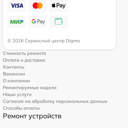
© 2026 Сервисный центр Digma
Стоимость ремонта
Оплата и доставка
Контакты
Вакансии
О компании
Ремонтируемые модели
Наши услуги
Согласие на обработку персональных данных
Способы оплаты
Ремонт устройств