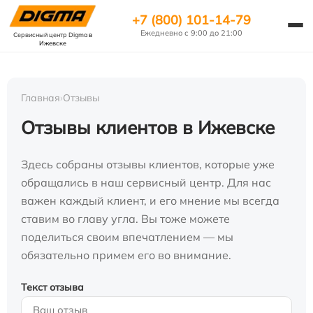
+7 (800) 101-14-79
Ежедневно с 9:00 до 21:00
Сервисный центр Digma
в
Ижевске
Главная
›
Отзывы
Отзывы клиентов в Ижевске
Здесь собраны отзывы клиентов, которые уже
обращались в наш сервисный центр. Для нас
важен каждый клиент, и его мнение мы всегда
ставим во главу угла. Вы тоже можете
поделиться своим впечатлением — мы
обязательно примем его во внимание.
Текст отзыва