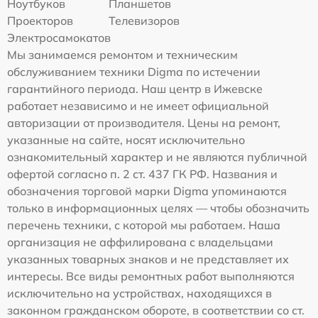
Ноутбуков
Планшетов
Проекторов
Телевизоров
Электросамокатов
Мы занимаемся ремонтом и техническим
обслуживанием техники Digma по истечении
гарантийного периода. Наш центр в Ижевске
работает независимо и не имеет официальной
авторизации от производителя. Цены на ремонт,
указанные на сайте, носят исключительно
ознакомительный характер и не являются публичной
офертой согласно п. 2 ст. 437 ГК РФ. Названия и
обозначения торговой марки Digma упоминаются
только в информационных целях — чтобы обозначить
перечень техники, с которой мы работаем. Наша
организация не аффилирована с владельцами
указанных товарных знаков и не представляет их
интересы. Все виды ремонтных работ выполняются
исключительно на устройствах, находящихся в
законном гражданском обороте, в соответствии со ст.